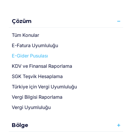
Çözüm
Tüm Konular
E-Fatura Uyumluluğu
E-Gider Pusulası
KDV ve Finansal Raporlama
SGK Teşvik Hesaplama
Türki̇ye için Vergi̇ Uyumluluğu
Vergi Bilgisi Raporlama
Vergi Uyumluluğu
Bölge