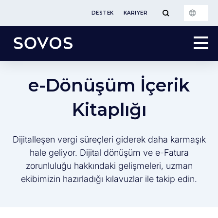
DESTEK
KARIYER
e-Dönüşüm İçerik
Kitaplığı
Dijitalleşen vergi süreçleri giderek daha karmaşık
hale geliyor. Dijital dönüşüm ve e-Fatura
zorunluluğu hakkındaki gelişmeleri, uzman
ekibimizin hazırladığı kılavuzlar ile takip edin.