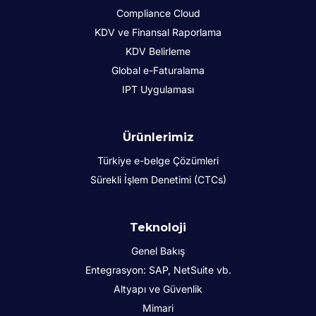
Compliance Cloud
KDV ve Finansal Raporlama
KDV Belirleme
Global e-Faturalama
IPT Uygulaması
Ürünlerimiz
Türkiye e-belge Çözümleri
Sürekli İşlem Denetimi (CTCs)
Teknoloji
Genel Bakış
Entegrasyon: SAP, NetSuite vb.
Altyapı ve Güvenlik
Mimari