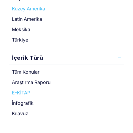
Kuzey Amerika
Latin Amerika
Meksika
Türkiye
İçerik Türü
Tüm Konular
Araştırma Raporu
E-KİTAP
İnfografik
Kılavuz