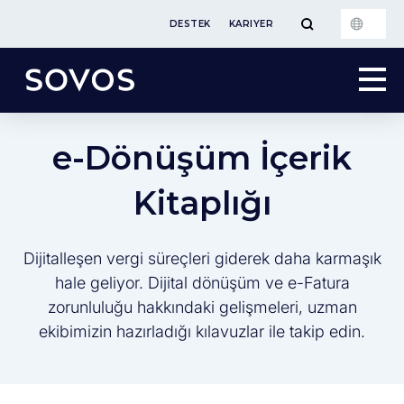
DESTEK
KARIYER
e-Dönüşüm İçerik
Kitaplığı
Dijitalleşen vergi süreçleri giderek daha karmaşık
hale geliyor. Dijital dönüşüm ve e-Fatura
zorunluluğu hakkındaki gelişmeleri, uzman
ekibimizin hazırladığı kılavuzlar ile takip edin.