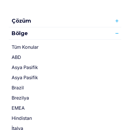
Çözüm
Bölge
Tüm Konular
ABD
Asya Pasifik
Asya Pasifik
Brazil
Brezilya
EMEA
Hindistan
İtalya