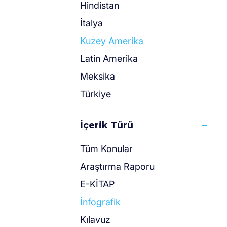
Hindistan
İtalya
Kuzey Amerika
Latin Amerika
Meksika
Türkiye
İçerik Türü
Tüm Konular
Araştırma Raporu
E-KİTAP
İnfografik
Kılavuz