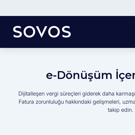
e-Dönüşüm İçeri
Dijitalleşen vergi süreçleri giderek daha karmaşı
Fatura zorunluluğu hakkındaki gelişmeleri, uzman 
takip edin.