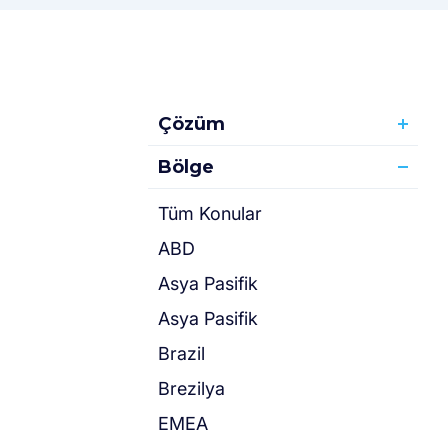
Çözüm
Bölge
Tüm Konular
ABD
Asya Pasifik
Asya Pasifik
Brazil
Brezilya
EMEA