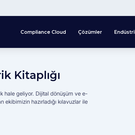
Compliance Cloud
Çözümler
Endüstri
k Kitaplığı
k hale geliyor. Dijital dönüşüm ve e-
ekibimizin hazırladığı kılavuzlar ile