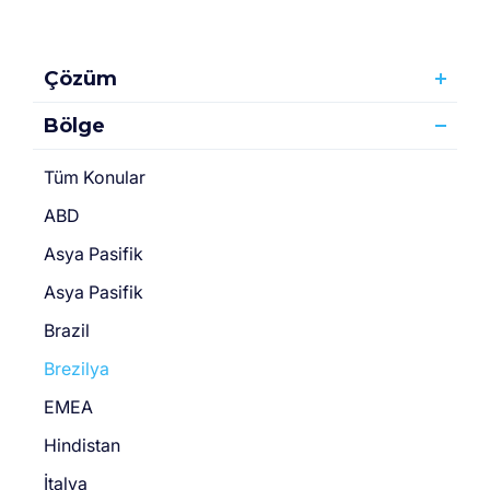
Çözüm
Bölge
Tüm Konular
ABD
Asya Pasifik
Asya Pasifik
Brazil
Brezilya
EMEA
Hindistan
İtalya