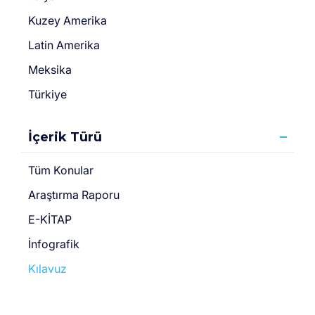
Kuzey Amerika
Latin Amerika
Meksika
Türkiye
İçerik Türü
Tüm Konular
Araştırma Raporu
E-KİTAP
İnfografik
Kılavuz