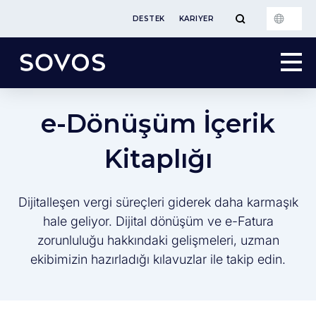
DESTEK
KARIYER
e-Dönüşüm İçerik
Kitaplığı
Dijitalleşen vergi süreçleri giderek daha karmaşık
hale geliyor. Dijital dönüşüm ve e-Fatura
zorunluluğu hakkındaki gelişmeleri, uzman
ekibimizin hazırladığı kılavuzlar ile takip edin.