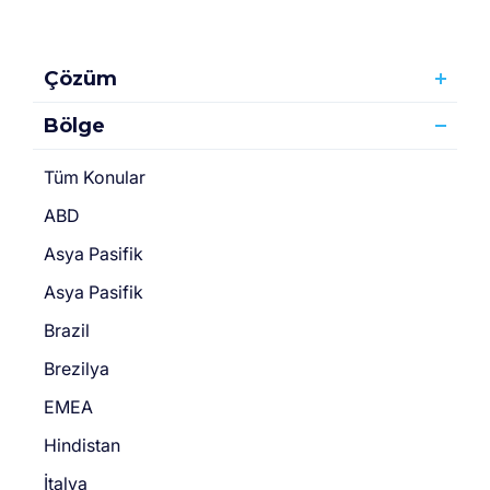
Çözüm
Bölge
Tüm Konular
ABD
Asya Pasifik
Asya Pasifik
Brazil
Brezilya
EMEA
Hindistan
İtalya