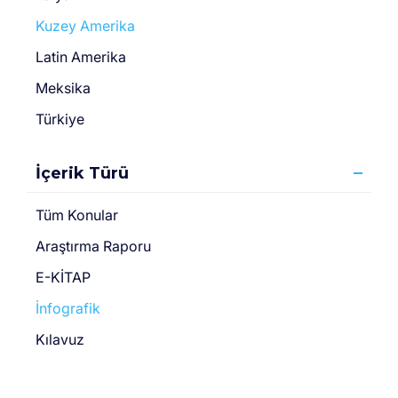
Kuzey Amerika
Latin Amerika
Meksika
Türkiye
İçerik Türü
Tüm Konular
Araştırma Raporu
E-KİTAP
İnfografik
Kılavuz