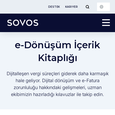
DESTEK
KARIYER
e-Dönüşüm İçerik
Kitaplığı
Dijitalleşen vergi süreçleri giderek daha karmaşık
hale geliyor. Dijital dönüşüm ve e-Fatura
zorunluluğu hakkındaki gelişmeleri, uzman
ekibimizin hazırladığı kılavuzlar ile takip edin.