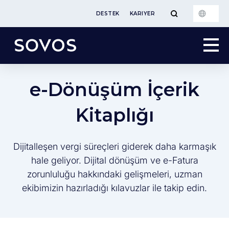
DESTEK
KARIYER
e-Dönüşüm İçerik
Kitaplığı
Dijitalleşen vergi süreçleri giderek daha karmaşık
hale geliyor. Dijital dönüşüm ve e-Fatura
zorunluluğu hakkındaki gelişmeleri, uzman
ekibimizin hazırladığı kılavuzlar ile takip edin.