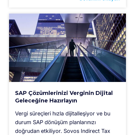
SAP Çözümlerinizi Verginin Dijital
Geleceğine Hazırlayın
Vergi süreçleri hızla dijitalleşiyor ve bu
durum SAP dönüşüm planlarınızı
doğrudan etkiliyor. Sovos Indirect Tax