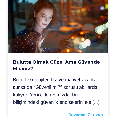
Bulutta Olmak Güzel Ama Güvende
Misiniz?
Bulut teknolojileri hız ve maliyet avantajı
sunsa da “Güvenli mi?” sorusu akıllarda
kalıyor. Yeni e-kitabımızda, bulut
bilişimindeki güvenlik endişelerini ele […]
Devamını Okuyun