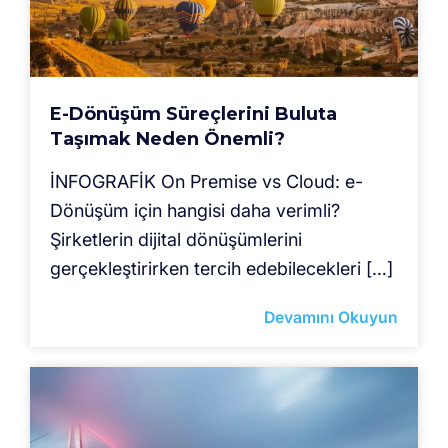
E-Dönüşüm Süreçlerini Buluta
Taşımak Neden Önemli?
İNFOGRAFİK On Premise vs Cloud: e-
Dönüşüm için hangisi daha verimli?
Şirketlerin dijital dönüşümlerini
gerçekleştirirken tercih edebilecekleri […]
Devamını Okuyun