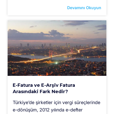
Devamını Okuyun
E-Fatura ve E-Arşiv Fatura
Arasındaki Fark Nedir?
Türkiye’de şirketler için vergi süreçlerinde
e-dönüşüm, 2012 yılında e-defter