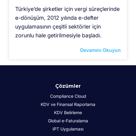
Türkiye’de şirketler için vergi süreçlerinde
e-dönüşüm, 2012 yılında e-defter
uygulamasının çeşitli sektörler için
zorunlu hale getirilmesiyle başladı.
Devamını Okuyun
Çözümler
Compliance Cloud
KDV ve Finansal Raporlama
KDV Belirleme
Global e-Faturalama
IPT Uygulaması