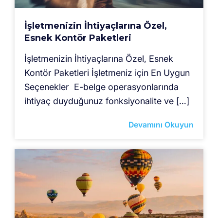
İşletmenizin İhtiyaçlarına Özel,
Esnek Kontör Paketleri
İşletmenizin İhtiyaçlarına Özel, Esnek
Kontör Paketleri İşletmeniz için En Uygun
Seçenekler E-belge operasyonlarında
ihtiyaç duyduğunuz fonksiyonalite ve […]
Devamını Okuyun