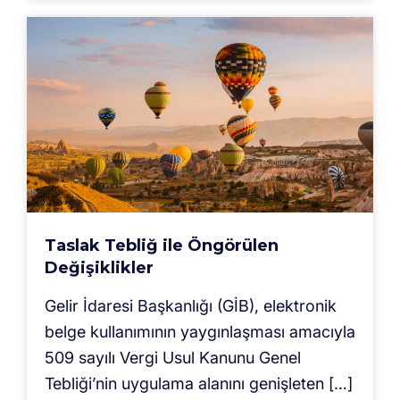
Taslak Tebliğ ile Öngörülen
Değişiklikler
Gelir İdaresi Başkanlığı (GİB), elektronik
belge kullanımının yaygınlaşması amacıyla
509 sayılı Vergi Usul Kanunu Genel
Tebliği’nin uygulama alanını genişleten […]