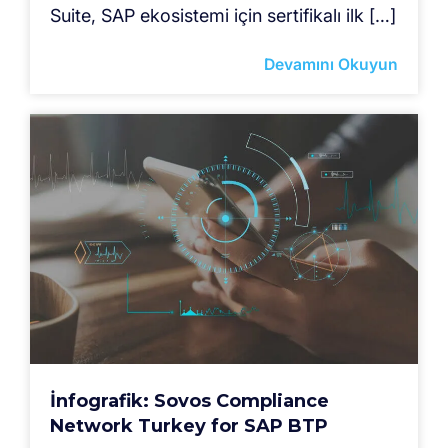
Suite, SAP ekosistemi için sertifikalı ilk […]
Devamını Okuyun
İnfografik: Sovos Compliance
Network Turkey for SAP BTP