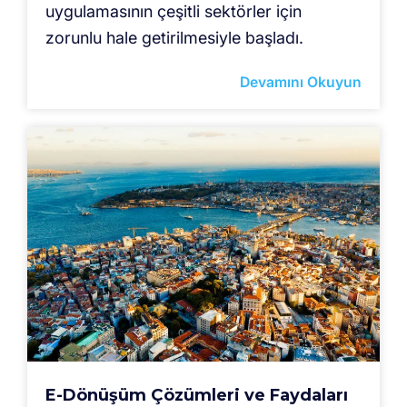
uygulamasının çeşitli sektörler için
zorunlu hale getirilmesiyle başladı.
Devamını Okuyun
E-Dönüşüm Çözümleri ve Faydaları