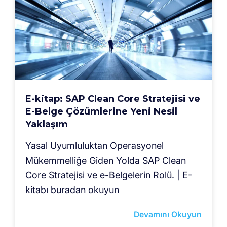
E-kitap: SAP Clean Core Stratejisi ve
E-Belge Çözümlerine Yeni Nesil
Yaklaşım
Yasal Uyumluluktan Operasyonel
Mükemmelliğe Giden Yolda SAP Clean
Core Stratejisi ve e-Belgelerin Rolü. | E-
kitabı buradan okuyun
Devamını Okuyun