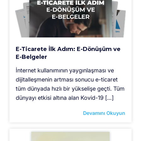
E-Ticarete İlk Adım: E-Dönüşüm ve
E-Belgeler
İnternet kullanımının yaygınlaşması ve
dijitalleşmenin artması sonucu e-ticaret
tüm dünyada hızlı bir yükselişe geçti. Tüm
dünyayı etkisi altına alan Kovid-19 […]
Devamını Okuyun