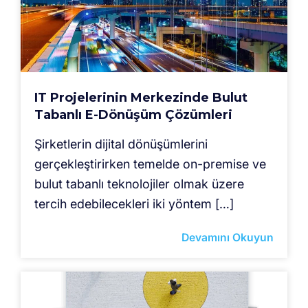
IT Projelerinin Merkezinde Bulut
Tabanlı E-Dönüşüm Çözümleri
Şirketlerin dijital dönüşümlerini
gerçekleştirirken temelde on-premise ve
bulut tabanlı teknolojiler olmak üzere
tercih edebilecekleri iki yöntem […]
Devamını Okuyun