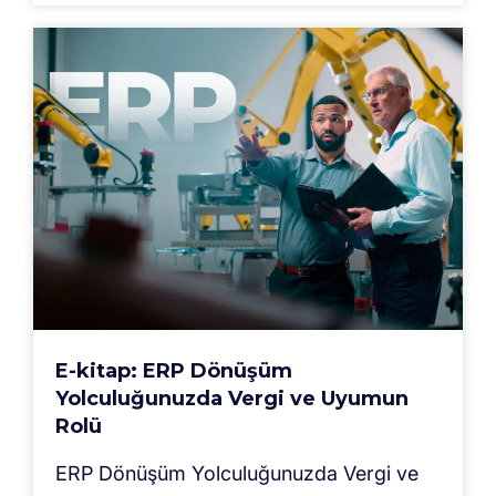
E-kitap: ERP Dönüşüm
Yolculuğunuzda Vergi ve Uyumun
Rolü
ERP Dönüşüm Yolculuğunuzda Vergi ve