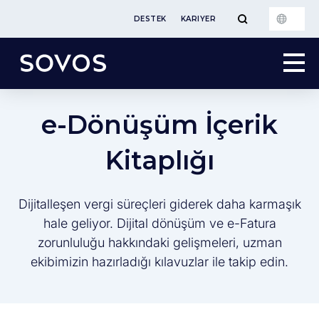
DESTEK
KARIYER
e-Dönüşüm İçerik
Kitaplığı
Dijitalleşen vergi süreçleri giderek daha karmaşık
hale geliyor. Dijital dönüşüm ve e-Fatura
zorunluluğu hakkındaki gelişmeleri, uzman
ekibimizin hazırladığı kılavuzlar ile takip edin.