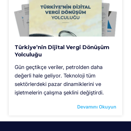
Türkiye’nin Dijital Vergi Dönüşüm
Yolculuğu
Gün geçtikçe veriler, petrolden daha
değerli hale geliyor. Teknoloji tüm
sektörlerdeki pazar dinamiklerini ve
işletmelerin çalışma şeklini değiştirdi.
Devamını Okuyun