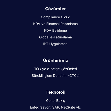
Çözümler
Compliance Cloud
KDV ve Finansal Raporlama
KDV Belirleme
Global e-Faturalama
IPT Uygulaması
Ürünlerimiz
Türkiye e-belge Çözümleri
Sürekli İşlem Denetimi (CTCs)
Teknoloji
Genel Bakış
Entegrasyon: SAP, NetSuite vb.