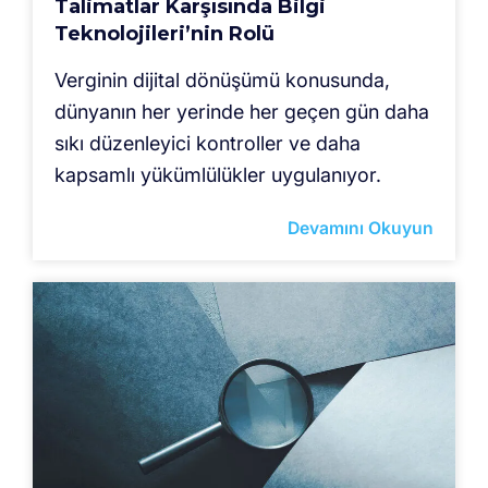
Talimatlar Karşısında Bilgi
Teknolojileri’nin Rolü
Verginin dijital dönüşümü konusunda,
dünyanın her yerinde her geçen gün daha
sıkı düzenleyici kontroller ve daha
kapsamlı yükümlülükler uygulanıyor.
Devamını Okuyun