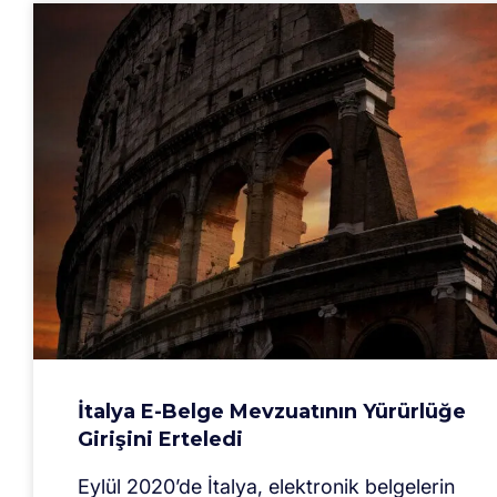
İtalya E-Belge Mevzuatının Yürürlüğe
Girişini Erteledi
Eylül 2020’de İtalya, elektronik belgelerin