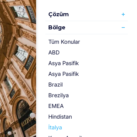
Çözüm
Bölge
Tüm Konular
ABD
Asya Pasifik
Asya Pasifik
Brazil
Brezilya
EMEA
Hindistan
İtalya