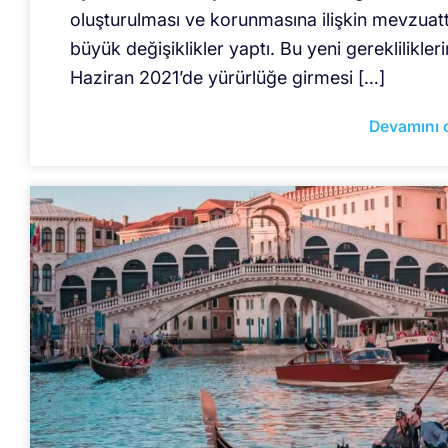
oluşturulması ve korunmasına ilişkin mevzuat
büyük değişiklikler yaptı. Bu yeni gereklilikleri
Haziran 2021’de yürürlüğe girmesi […]
Devamını 