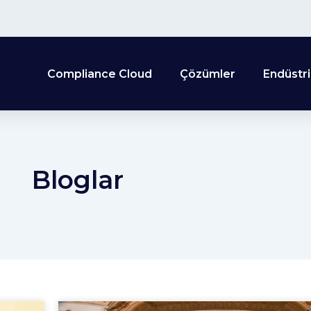
Compliance Cloud
Çözümler
Endüstri
Bloglar