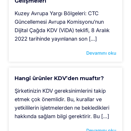
Gelişmeleri
Kuzey Avrupa Yargı Bölgeleri: CTC
Güncellemesi Avrupa Komisyonu’nun
Dijital Çağda KDV (ViDA) teklifi, 8 Aralık
2022 tarihinde yayınlanan son […]
Devamını oku
Hangi ürünler KDV’den muaftır?
Şirketinizin KDV gereksinimlerini takip
etmek çok önemlidir. Bu, kurallar ve
yetkililerin işletmelerden ne bekledikleri
hakkında sağlam bilgi gerektirir. Bu […]
Devamını oku