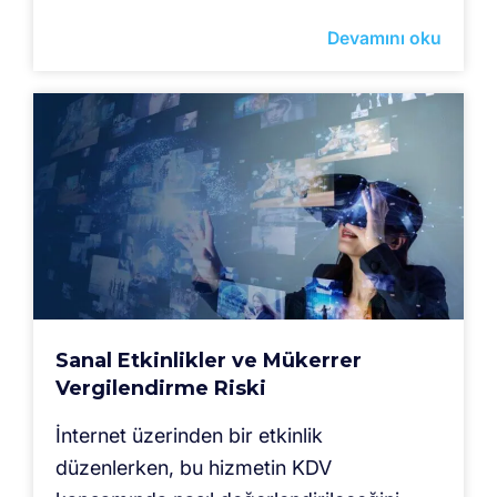
Devamını oku
Sanal Etkinlikler ve Mükerrer
Vergilendirme Riski
İnternet üzerinden bir etkinlik
düzenlerken, bu hizmetin KDV