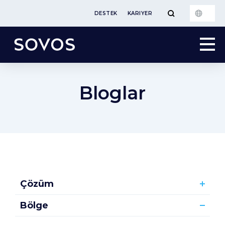
DESTEK
KARIYER
Bloglar
Çözüm
Bölge