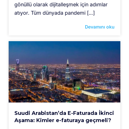
gönüllü olarak dijitalleşmek için adımlar
atıyor. Tüm dünyada pandemi […]
Devamını oku
Suudi Arabistan’da E-Faturada İkinci
Aşama: Kimler e-faturaya geçmeli?