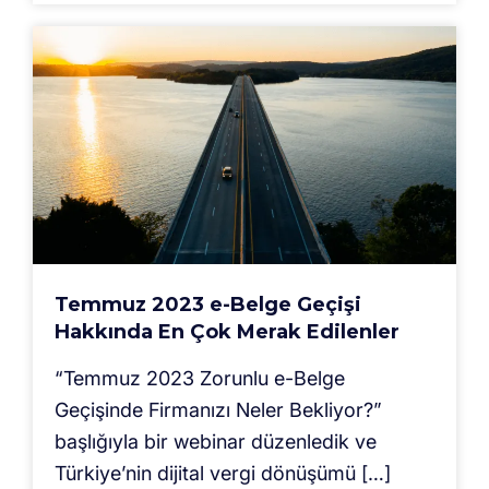
Temmuz 2023 e-Belge Geçişi
Hakkında En Çok Merak Edilenler
“Temmuz 2023 Zorunlu e-Belge
Geçişinde Firmanızı Neler Bekliyor?”
başlığıyla bir webinar düzenledik ve
Türkiye’nin dijital vergi dönüşümü […]