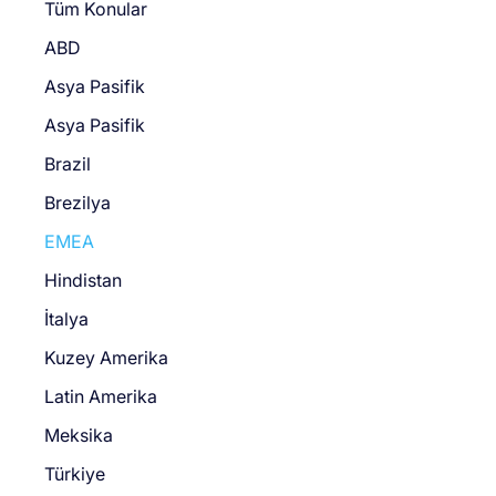
Tüm Konular
ABD
Asya Pasifik
Asya Pasifik
Brazil
Brezilya
EMEA
Hindistan
İtalya
Kuzey Amerika
Latin Amerika
Meksika
Türkiye