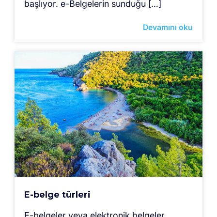
başlıyor. e-Belgelerin sunduğu […]
Devamını oku
E-belge türleri
E-belgeler veya elektronik belgeler,