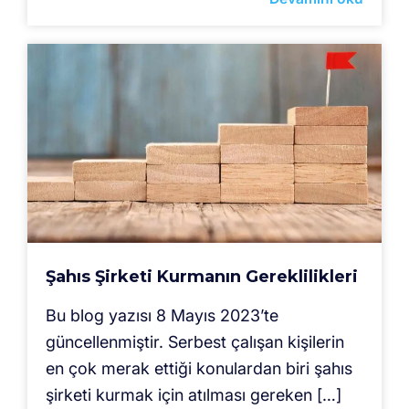
Şahıs Şirketi Kurmanın Gereklilikleri
Bu blog yazısı 8 Mayıs 2023’te
güncellenmiştir. Serbest çalışan kişilerin
en çok merak ettiği konulardan biri şahıs
şirketi kurmak için atılması gereken […]