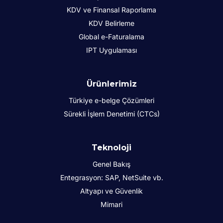
KDV ve Finansal Raporlama
KDV Belirleme
Global e-Faturalama
IPT Uygulaması
Ürünlerimiz
Türkiye e-belge Çözümleri
Sürekli İşlem Denetimi (CTCs)
Teknoloji
Genel Bakış
Entegrasyon: SAP, NetSuite vb.
Altyapı ve Güvenlik
Mimari