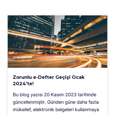
Zorunlu e-Defter Geçişi Ocak
2024’te!
Bu blog yazısı 20 Kasım 2023 tarihinde
güncellenmiştir. Günden güne daha fazla
mükellef, elektronik belgeleri kullanmaya