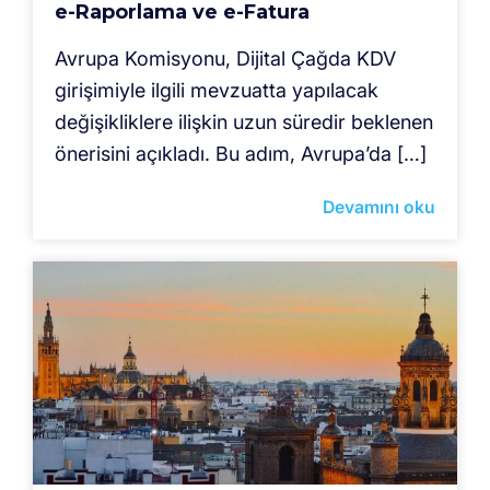
e-Raporlama ve e-Fatura
Avrupa Komisyonu, Dijital Çağda KDV
girişimiyle ilgili mevzuatta yapılacak
değişikliklere ilişkin uzun süredir beklenen
önerisini açıkladı. Bu adım, Avrupa’da […]
Devamını oku