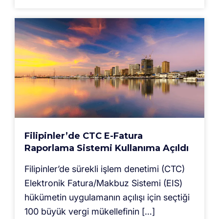
Filipinler’de CTC E-Fatura
Raporlama Sistemi Kullanıma Açıldı
Filipinler’de sürekli işlem denetimi (CTC)
Elektronik Fatura/Makbuz Sistemi (EIS)
hükümetin uygulamanın açılışı için seçtiği
100 büyük vergi mükellefinin […]