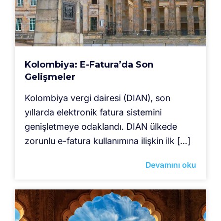
Kolombiya: E-Fatura’da Son
Gelişmeler
Kolombiya vergi dairesi (DIAN), son
yıllarda elektronik fatura sistemini
genişletmeye odaklandı. DIAN ülkede
zorunlu e-fatura kullanımına ilişkin ilk […]
Devamını oku