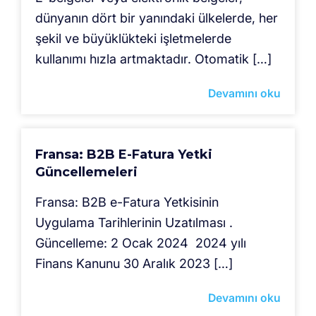
dünyanın dört bir yanındaki ülkelerde, her
şekil ve büyüklükteki işletmelerde
kullanımı hızla artmaktadır. Otomatik […]
Devamını oku
Fransa: B2B E-Fatura Yetki
Güncellemeleri
Fransa: B2B e-Fatura Yetkisinin
Uygulama Tarihlerinin Uzatılması .
Güncelleme: 2 Ocak 2024 2024 yılı
Finans Kanunu 30 Aralık 2023 […]
Devamını oku