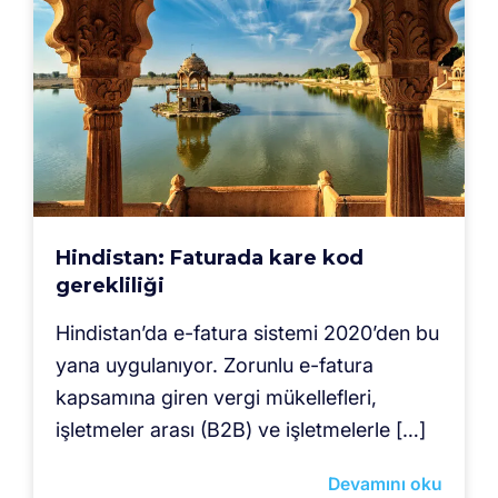
Hindistan: Faturada kare kod
gerekliliği
Hindistan’da e-fatura sistemi 2020’den bu
yana uygulanıyor. Zorunlu e-fatura
kapsamına giren vergi mükellefleri,
işletmeler arası (B2B) ve işletmelerle […]
Devamını oku