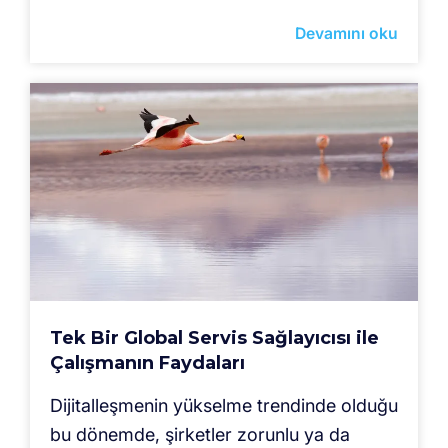
Devamını oku
Tek Bir Global Servis Sağlayıcısı ile
Çalışmanın Faydaları
Dijitalleşmenin yükselme trendinde olduğu
bu dönemde, şirketler zorunlu ya da