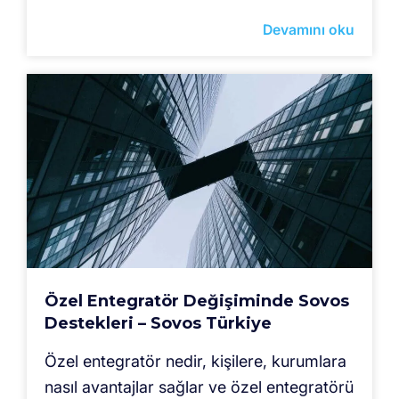
Devamını oku
Özel Entegratör Değişiminde Sovos
Destekleri – Sovos Türkiye
Özel entegratör nedir, kişilere, kurumlara
nasıl avantajlar sağlar ve özel entegratörü