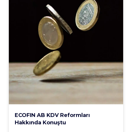
ECOFIN AB KDV Reformları
Hakkında Konuştu