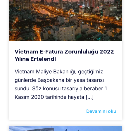
Vietnam E-Fatura Zorunluluğu 2022
Yılına Ertelendi
Vietnam Maliye Bakanlığı, geçtiğimiz
günlerde Başbakana bir yasa tasarısı
sundu. Söz konusu tasarıyla beraber 1
Kasım 2020 tarihinde hayata […]
Devamını oku