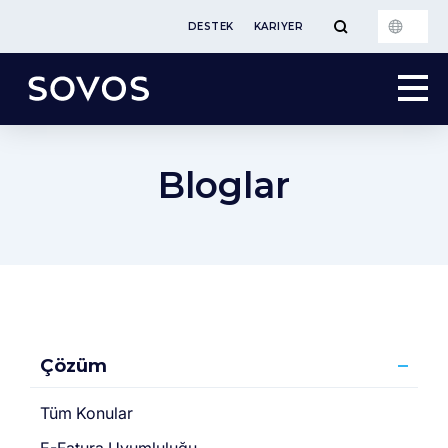
DESTEK
KARIYER
Bloglar
Çözüm
Tüm Konular