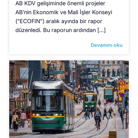
AB KDV gelişiminde önemli projeler
AB’nin Ekonomik ve Mali İşler Konseyi
(“ECOFIN”) aralık ayında bir rapor
düzenledi. Bu raporun ardından […]
Devamını oku