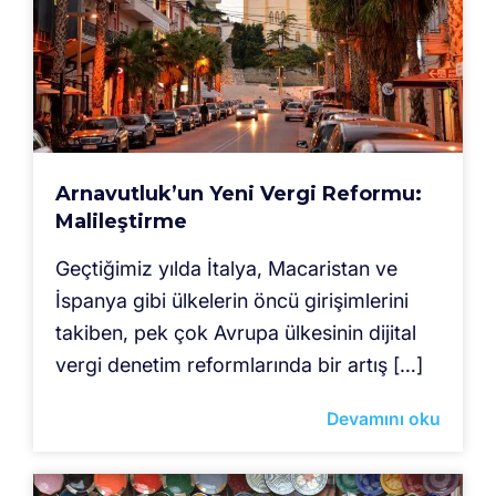
Arnavutluk’un Yeni Vergi Reformu:
Malileştirme
Geçtiğimiz yılda İtalya, Macaristan ve
İspanya gibi ülkelerin öncü girişimlerini
takiben, pek çok Avrupa ülkesinin dijital
vergi denetim reformlarında bir artış […]
Devamını oku