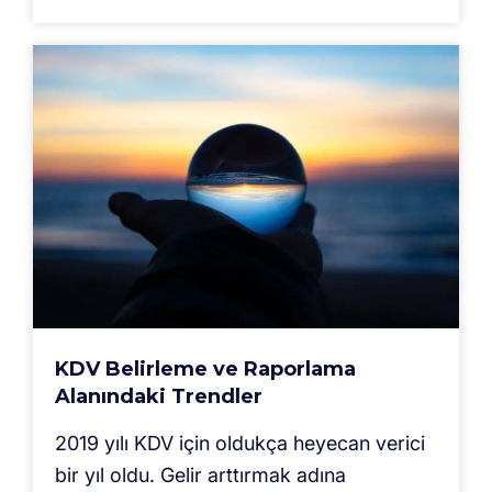
KDV Belirleme ve Raporlama
Alanındaki Trendler
2019 yılı KDV için oldukça heyecan verici
bir yıl oldu. Gelir arttırmak adına