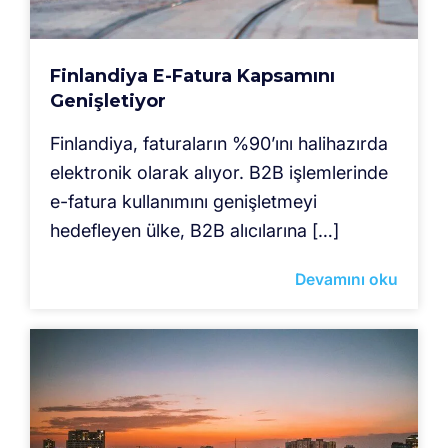
Finlandiya E-Fatura Kapsamını
Genişletiyor
Finlandiya, faturaların %90’ını halihazırda
elektronik olarak alıyor. B2B işlemlerinde
e-fatura kullanımını genişletmeyi
hedefleyen ülke, B2B alıcılarına […]
Devamını oku