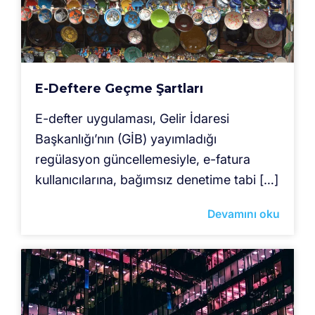
E-Deftere Geçme Şartları
E-defter uygulaması, Gelir İdaresi
Başkanlığı’nın (GİB) yayımladığı
regülasyon güncellemesiyle, e-fatura
kullanıcılarına, bağımsız denetime tabi […]
Devamını oku