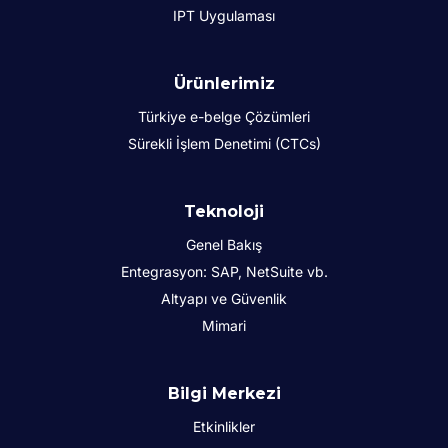
IPT Uygulaması
Ürünlerimiz
Türkiye e-belge Çözümleri
Sürekli İşlem Denetimi (CTCs)
Teknoloji
Genel Bakış
Entegrasyon: SAP, NetSuite vb.
Altyapı ve Güvenlik
Mimari
Bilgi Merkezi
Etkinlikler