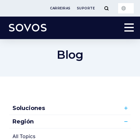
CARREIRAS
SUPORTE
Blog
Soluciones
Región
All Topics