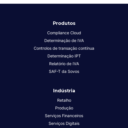
Produtos
Compliance Cloud
Determinação de IVA
Controlos de transação contínua
Determinação IPT
Relatório de IVA
SAF-T da Sovos
Indústria
Retalho
Produção
Serviços Financeiros
Serviços Digitais