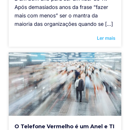
Após demasiados anos da frase “fazer
mais com menos” ser o mantra da
maioria das organizações quando se […]
Ler mais
O Telefone Vermelho é um Anel e TI