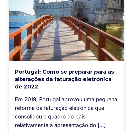
Portugal: Como se preparar para as
alterações da faturação eletrónica
de 2022
Em 2019, Portugal aprovou uma pequena
reforma da faturação eletrónica que
consolidou o quadro do país
relativamente à apresentação do […]