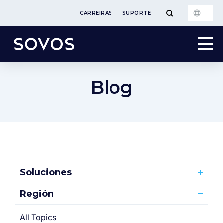
CARREIRAS
SUPORTE
Blog
Soluciones
Región
All Topics