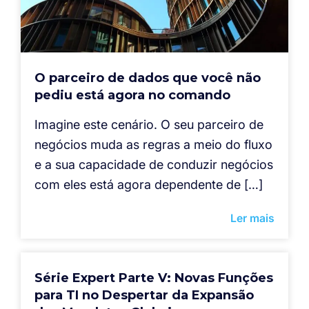
O parceiro de dados que você não
pediu está agora no comando
Imagine este cenário. O seu parceiro de
negócios muda as regras a meio do fluxo
e a sua capacidade de conduzir negócios
com eles está agora dependente de […]
Ler mais
Série Expert Parte V: Novas Funções
para TI no Despertar da Expansão