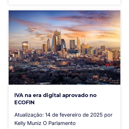
IVA na era digital aprovado no
ECOFIN
Atualização: 14 de fevereiro de 2025 por
Kelly Muniz O Parlamento