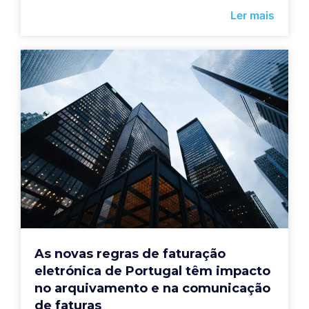
Ler mais
As novas regras de faturação
eletrónica de Portugal têm impacto
no arquivamento e na comunicação
de faturas