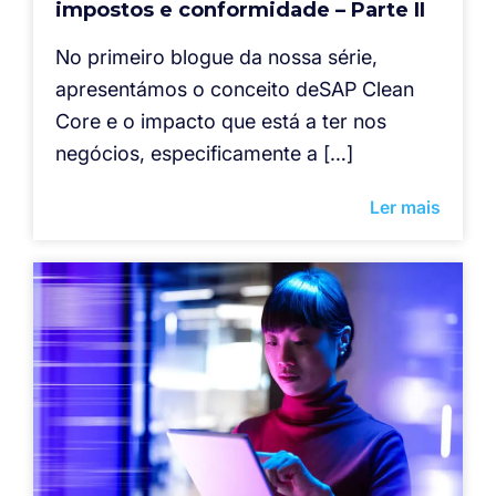
impostos e conformidade – Parte II
No primeiro blogue da nossa série,
apresentámos o conceito deSAP Clean
Core e o impacto que está a ter nos
negócios, especificamente a […]
Ler mais