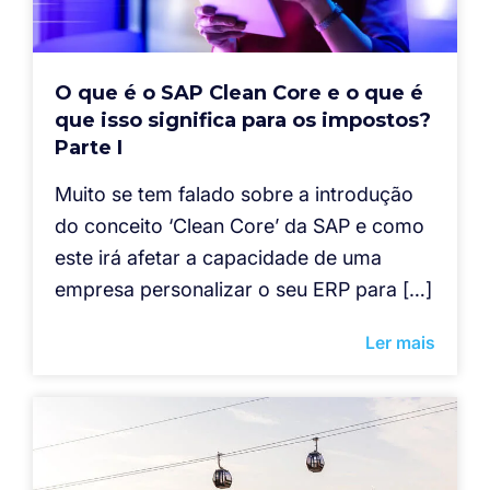
O que é o SAP Clean Core e o que é
que isso significa para os impostos?
Parte I
Muito se tem falado sobre a introdução
do conceito ‘Clean Core’ da SAP e como
este irá afetar a capacidade de uma
empresa personalizar o seu ERP para […]
Ler mais