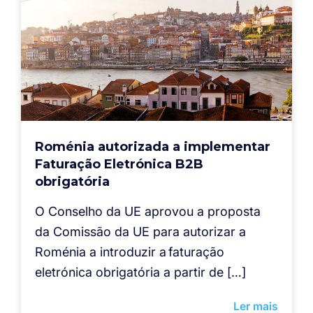
Roménia autorizada a implementar
Faturação Eletrónica B2B
obrigatória
O Conselho da UE aprovou a proposta
da Comissão da UE para autorizar a
Roménia a introduzir a faturação
eletrónica obrigatória a partir de […]
Ler mais