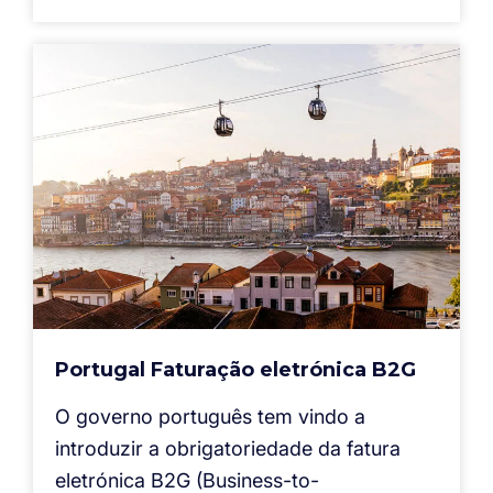
Portugal Faturação eletrónica B2G
O governo português tem vindo a
introduzir a obrigatoriedade da fatura
eletrónica B2G (Business-to-