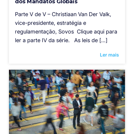
dos Mandatos Globais
Parte V de V – Christiaan Van Der Valk,
vice-presidente, estratégia e
regulamentação, Sovos Clique aqui para
ler a parte IV da série. As leis de […]
Ler mais