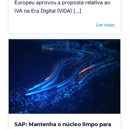
Europeu aprovou a proposta relativa ao
IVA na Era Digital (ViDA) […]
Ler mais
SAP: Mantenha o núcleo limpo para