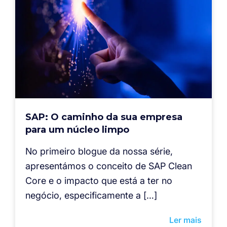
SAP: O caminho da sua empresa
para um núcleo limpo
No primeiro blogue da nossa série,
apresentámos o conceito de SAP Clean
Core e o impacto que está a ter no
negócio, especificamente a […]
Ler mais