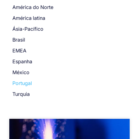
América do Norte
América latina
Ásia-Pacífico
Brasil
EMEA
Espanha
México
Portugal
Turquia