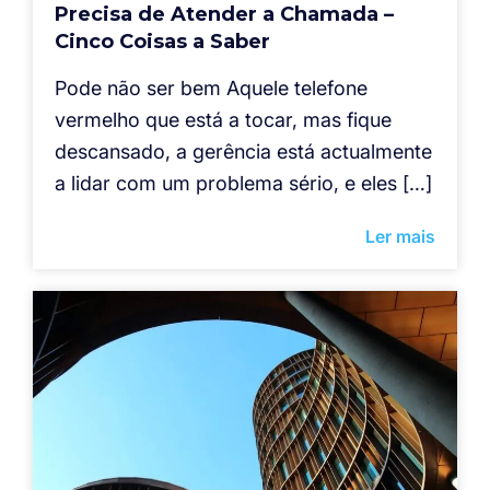
Precisa de Atender a Chamada –
Cinco Coisas a Saber
Pode não ser bem Aquele telefone
vermelho que está a tocar, mas fique
descansado, a gerência está actualmente
a lidar com um problema sério, e eles […]
Ler mais