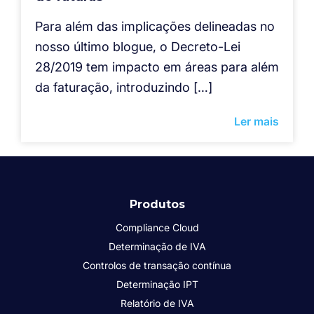
Para além das implicações delineadas no
nosso último blogue, o Decreto-Lei
28/2019 tem impacto em áreas para além
da faturação, introduzindo […]
Ler mais
Produtos
Compliance Cloud
Determinação de IVA
Controlos de transação contínua
Determinação IPT
Relatório de IVA