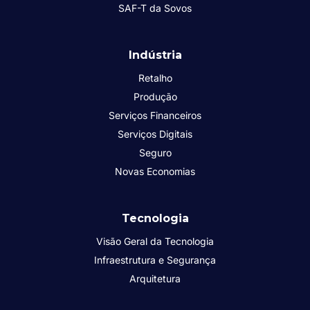
SAF-T da Sovos
Indústria
Retalho
Produção
Serviços Financeiros
Serviços Digitais
Seguro
Novas Economias
Tecnologia
Visão Geral da Tecnologia
Infraestrutura e Segurança
Arquitetura