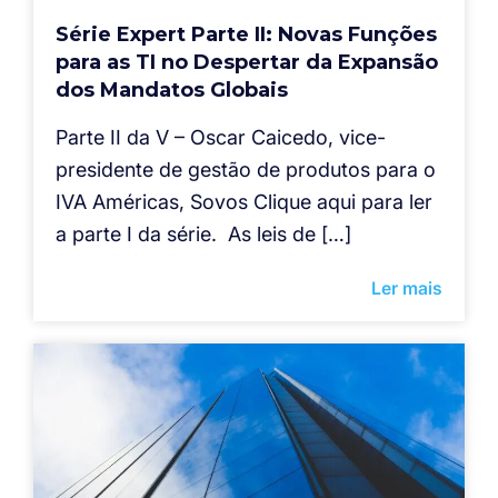
Série Expert Parte II: Novas Funções
para as TI no Despertar da Expansão
dos Mandatos Globais
Parte II da V – Oscar Caicedo, vice-
presidente de gestão de produtos para o
IVA Américas, Sovos Clique aqui para ler
a parte I da série. As leis de […]
Ler mais