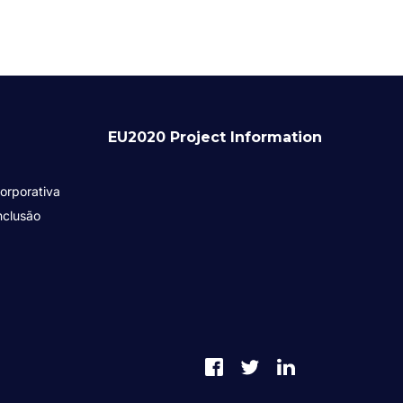
EU2020 Project Information
orporativa
nclusão