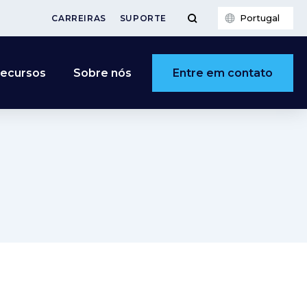
Portugal
CARREIRAS
SUPORTE
Entre em contato
ecursos
Sobre nós