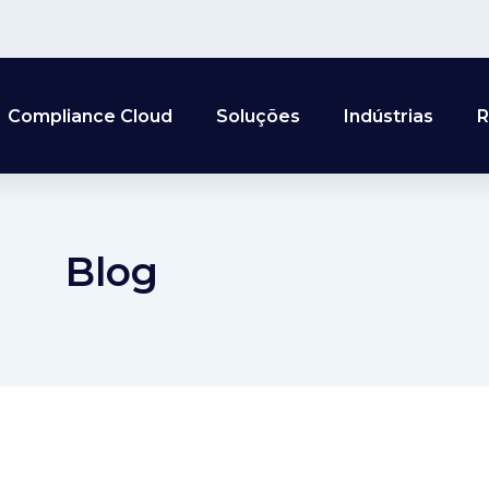
Compliance Cloud
Soluções
Indústrias
R
Blog