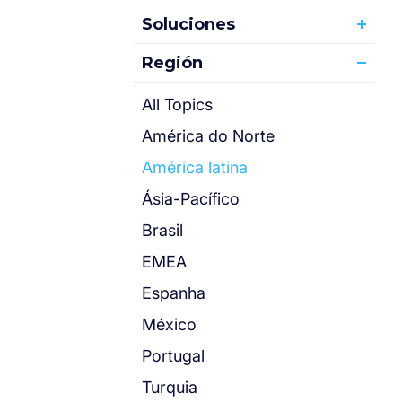
Soluciones
Región
All Topics
América do Norte
América latina
Ásia-Pacífico
Brasil
EMEA
Espanha
México
Portugal
Turquia