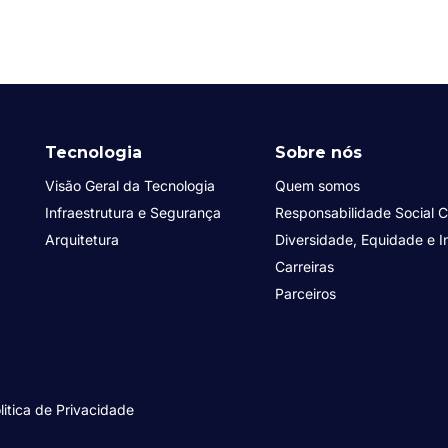
Tecnologia
Sobre nós
Visão Geral da Tecnologia
Quem somos
Infraestrutura e Segurança
Responsabilidade Social C
Arquitetura
Diversidade, Equidade e I
Carreiras
Parceiros
litica de Privacidade