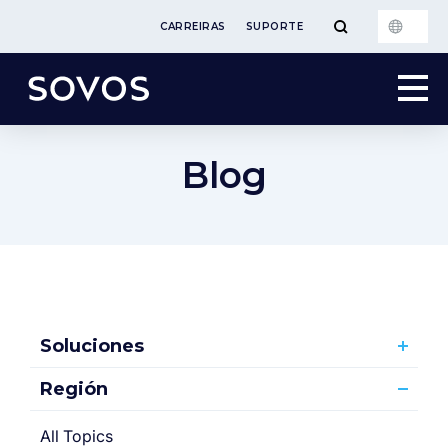
CARREIRAS
SUPORTE
Blog
Soluciones
Región
All Topics