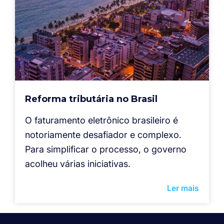
Reforma tributária no Brasil
O faturamento eletrônico brasileiro é
notoriamente desafiador e complexo.
Para simplificar o processo, o governo
acolheu várias iniciativas.
Ler mais