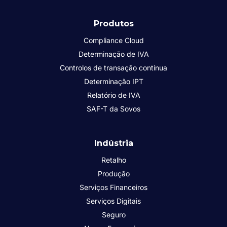
Produtos
Compliance Cloud
Determinação de IVA
Controlos de transação contínua
Determinação IPT
Relatório de IVA
SAF-T da Sovos
Indústria
Retalho
Produção
Serviços Financeiros
Serviços Digitais
Seguro