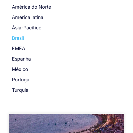
América do Norte
América latina
Ásia-Pacífico
Brasil
EMEA
Espanha
México
Portugal
Turquia