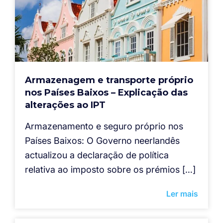
Armazenagem e transporte próprio
nos Países Baixos – Explicação das
alterações ao IPT
Armazenamento e seguro próprio nos
Países Baixos: O Governo neerlandês
actualizou a declaração de política
relativa ao imposto sobre os prémios […]
Ler mais