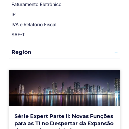
Faturamento Eletrônico
IPT
IVA e Relatório Fiscal
SAF-T
Región
Série Expert Parte II: Novas Funções
para as TI no Despertar da Expansão