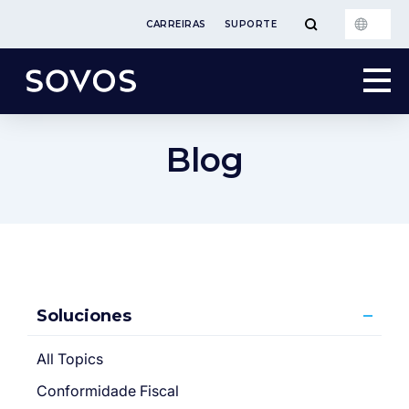
CARREIRAS
SUPORTE
Blog
Soluciones
All Topics
Conformidade Fiscal