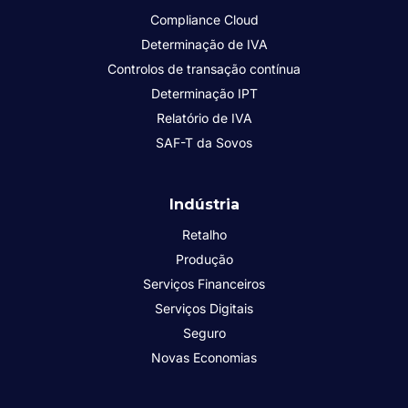
Compliance Cloud
Determinação de IVA
Controlos de transação contínua
Determinação IPT
Relatório de IVA
SAF-T da Sovos
Indústria
Retalho
Produção
Serviços Financeiros
Serviços Digitais
Seguro
Novas Economias