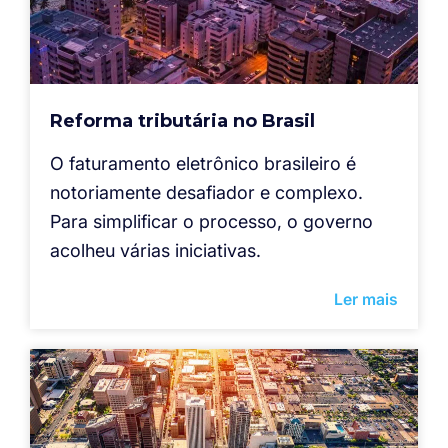
Reforma tributária no Brasil
O faturamento eletrônico brasileiro é
notoriamente desafiador e complexo.
Para simplificar o processo, o governo
acolheu várias iniciativas.
Ler mais