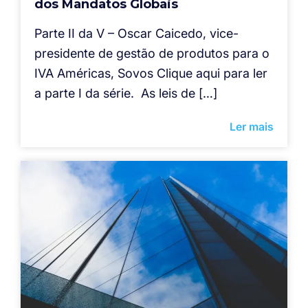
dos Mandatos Globais
Parte II da V – Oscar Caicedo, vice-
presidente de gestão de produtos para o
IVA Américas, Sovos Clique aqui para ler
a parte I da série. As leis de […]
Ler mais