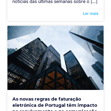
notícias das últimas semanas sobre o […]
Ler mais
As novas regras de faturação
eletrónica de Portugal têm impacto