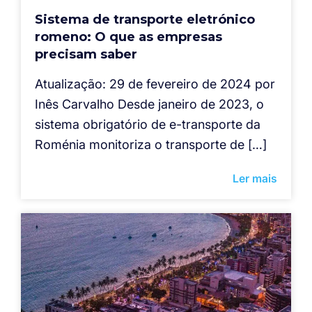
Sistema de transporte eletrónico
romeno: O que as empresas
precisam saber
Atualização: 29 de fevereiro de 2024 por
Inês Carvalho Desde janeiro de 2023, o
sistema obrigatório de e-transporte da
Roménia monitoriza o transporte de […]
Ler mais