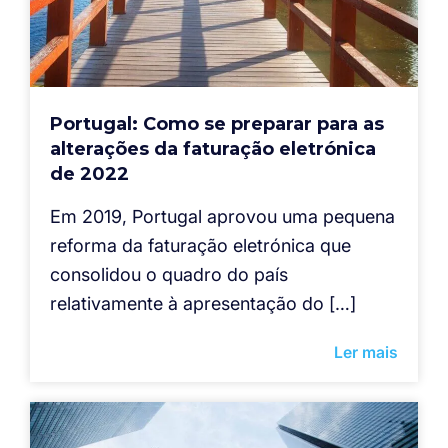
Portugal: Como se preparar para as
alterações da faturação eletrónica
de 2022
Em 2019, Portugal aprovou uma pequena
reforma da faturação eletrónica que
consolidou o quadro do país
relativamente à apresentação do […]
Ler mais