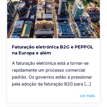
Faturação eletrónica B2G e PEPPOL
na Europa e além
A faturação eletrónica está a tornar-se
rapidamente um processo comercial
padrão. Os governos estão a pressionar
pela adoção da faturação B2G para […]
Ler mais