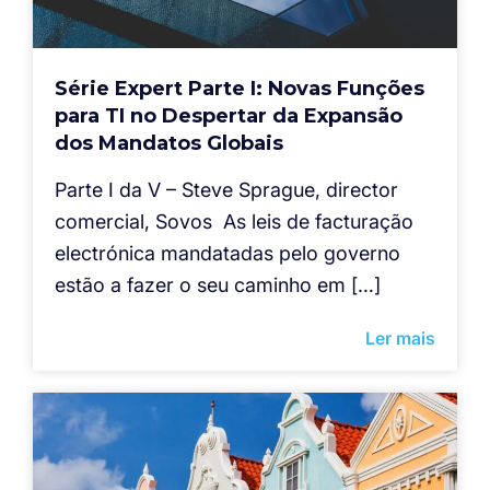
Série Expert Parte I: Novas Funções
para TI no Despertar da Expansão
dos Mandatos Globais
Parte I da V – Steve Sprague, director
comercial, Sovos As leis de facturação
electrónica mandatadas pelo governo
estão a fazer o seu caminho em […]
Ler mais