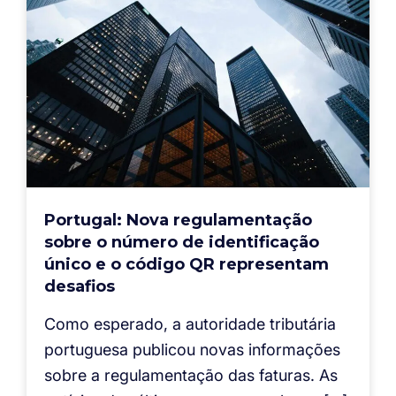
Portugal: Nova regulamentação
sobre o número de identificação
único e o código QR representam
desafios
Como esperado, a autoridade tributária
portuguesa publicou novas informações
sobre a regulamentação das faturas. As