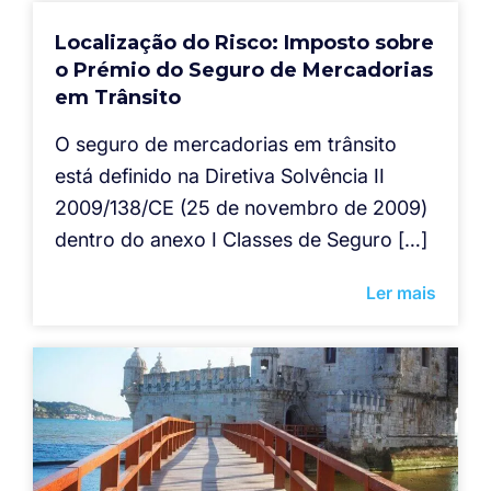
Localização do Risco: Imposto sobre
o Prémio do Seguro de Mercadorias
em Trânsito
O seguro de mercadorias em trânsito
está definido na Diretiva Solvência II
2009/138/CE (25 de novembro de 2009)
dentro do anexo I Classes de Seguro […]
Ler mais