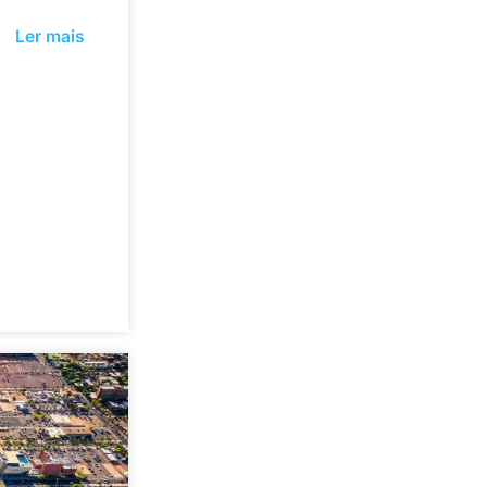
Ler mais