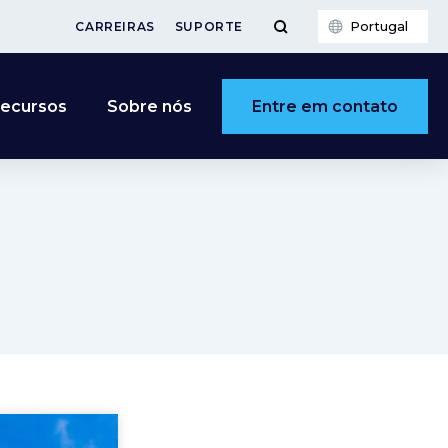
Portugal
CARREIRAS
SUPORTE
Entre em contato
ecursos
Sobre nós