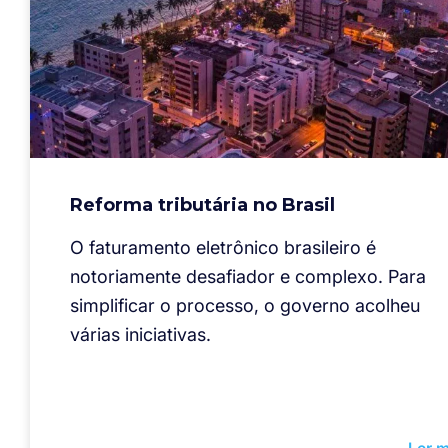
Reforma tributária no Brasil
O faturamento eletrônico brasileiro é
notoriamente desafiador e complexo. Para
simplificar o processo, o governo acolheu
várias iniciativas.