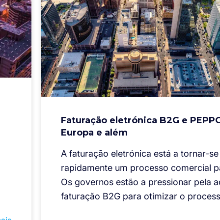
Faturação eletrónica B2G e PEPP
Europa e além
A faturação eletrónica está a tornar-se
rapidamente um processo comercial p
Os governos estão a pressionar pela 
faturação B2G para otimizar o process