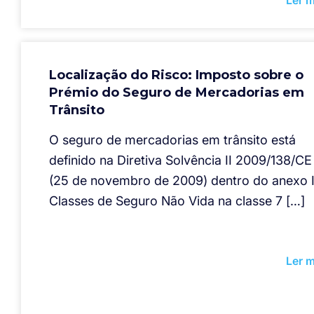
Ler m
Localização do Risco: Imposto sobre o
Prémio do Seguro de Mercadorias em
Trânsito
O seguro de mercadorias em trânsito está
definido na Diretiva Solvência II 2009/138/CE
(25 de novembro de 2009) dentro do anexo 
Classes de Seguro Não Vida na classe 7 […]
Ler m