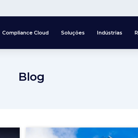
Compliance Cloud
Soluções
Indústrias
R
Blog