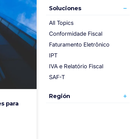
Soluciones
All Topics
Conformidade Fiscal
Faturamento Eletrônico
IPT
IVA e Relatório Fiscal
SAF-T
Región
es para