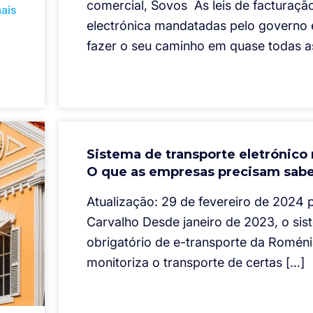
comercial, Sovos As leis de facturaçã
ais
electrónica mandatadas pelo governo 
fazer o seu caminho em quase todas a
Sistema de transporte eletrónico
O que as empresas precisam sab
Atualização: 29 de fevereiro de 2024 
Carvalho Desde janeiro de 2023, o sis
obrigatório de e-transporte da Romén
monitoriza o transporte de certas […]