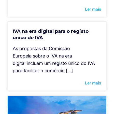
Ler mais
IVA na era digital para o registo
único de IVA
As propostas da Comissão
Europeia sobre o IVA na era
digital incluem um registo único do IVA
para facilitar o comércio […]
Ler mais