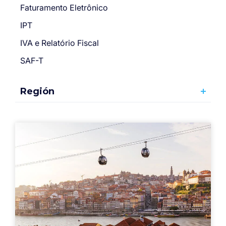
Faturamento Eletrônico
IPT
IVA e Relatório Fiscal
SAF-T
Región