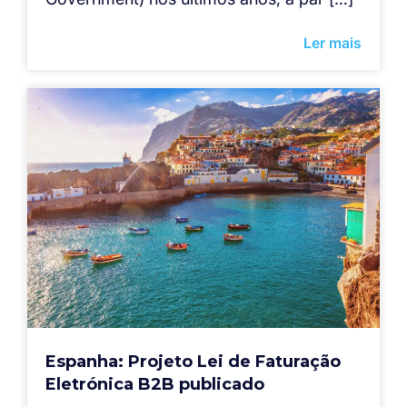
Ler mais
Espanha: Projeto Lei de Faturação
Eletrónica B2B publicado