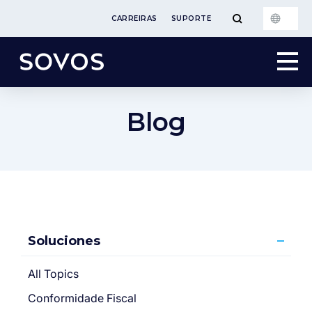
CARREIRAS
SUPORTE
Blog
Soluciones
All Topics
Conformidade Fiscal