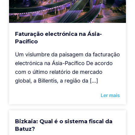
Faturação electrónica na Ásia-
Pacífico
Um vislumbre da paisagem da facturação
electrónica na Ásia-Pacífico De acordo
com o último relatório de mercado
global, a Billentis, a região da […]
Ler mais
Bizkaia: Qual é o sistema fiscal da
Batuz?