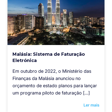
Malásia: Sistema de Faturação
Eletrónica
Em outubro de 2022, o Ministério das
Finanças da Malásia anunciou no
orçamento de estado planos para lançar
um programa piloto de faturação […]
Ler mais