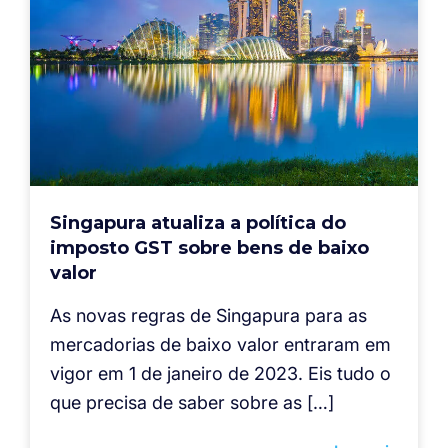
Singapura atualiza a política do
imposto GST sobre bens de baixo
valor
As novas regras de Singapura para as
mercadorias de baixo valor entraram em
vigor em 1 de janeiro de 2023. Eis tudo o
que precisa de saber sobre as […]