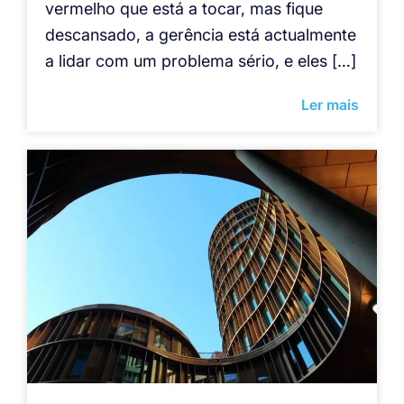
vermelho que está a tocar, mas fique
descansado, a gerência está actualmente
a lidar com um problema sério, e eles […]
Ler mais