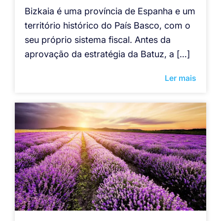
Bizkaia é uma província de Espanha e um
território histórico do País Basco, com o
seu próprio sistema fiscal. Antes da
aprovação da estratégia da Batuz, a […]
Ler mais