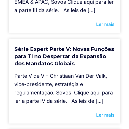
EMEA & APAC, Sovos Clique aqui para ler
a parte III da série. As leis de […]
Ler mais
Série Expert Parte V: Novas Funções
para TI no Despertar da Expansão
dos Mandatos Globais
Parte V de V – Christiaan Van Der Valk,
vice-presidente, estratégia e
regulamentação, Sovos Clique aqui para
ler a parte IV da série. As leis de […]
Ler mais