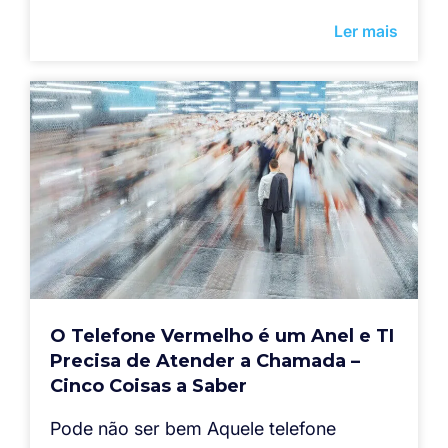
Ler mais
O Telefone Vermelho é um Anel e TI
Precisa de Atender a Chamada –
Cinco Coisas a Saber
Pode não ser bem Aquele telefone