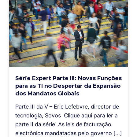
Série Expert Parte III: Novas Funções
para as TI no Despertar da Expansão
dos Mandatos Globais
Parte III da V – Eric Lefebvre, director de
tecnologia, Sovos Clique aqui para ler a
parte II da série. As leis de facturação
electrónica mandatadas pelo governo […]