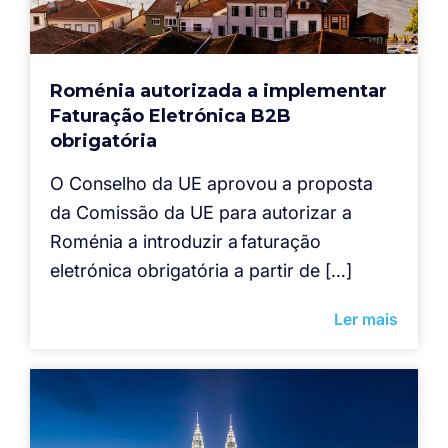
Roménia autorizada a implementar
Faturação Eletrónica B2B
obrigatória
O Conselho da UE aprovou a proposta
da Comissão da UE para autorizar a
Roménia a introduzir a faturação
eletrónica obrigatória a partir de […]
Ler mais