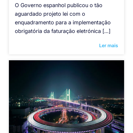
O Governo espanhol publicou o tão
aguardado projeto lei com o
enquadramento para a implementação
obrigatória da faturação eletrónica […]
Ler mais