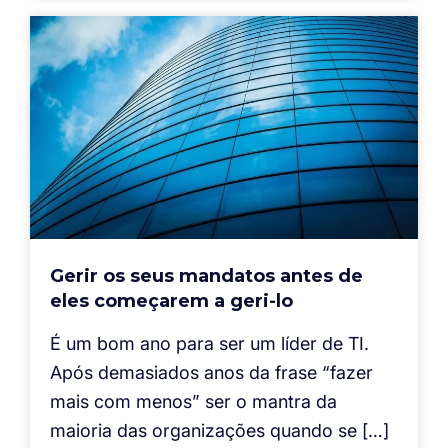
Gerir os seus mandatos antes de
eles começarem a geri-lo
É um bom ano para ser um líder de TI.
Após demasiados anos da frase “fazer
mais com menos” ser o mantra da
maioria das organizações quando se […]