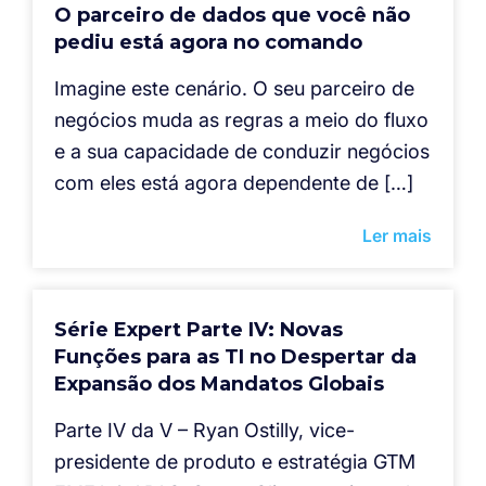
O parceiro de dados que você não
pediu está agora no comando
Imagine este cenário. O seu parceiro de
negócios muda as regras a meio do fluxo
e a sua capacidade de conduzir negócios
com eles está agora dependente de […]
Ler mais
Série Expert Parte IV: Novas
Funções para as TI no Despertar da
Expansão dos Mandatos Globais
Parte IV da V – Ryan Ostilly, vice-
presidente de produto e estratégia GTM