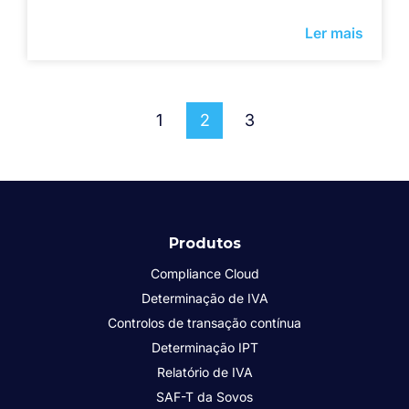
Ler mais
1
2
3
Produtos
Compliance Cloud
Determinação de IVA
Controlos de transação contínua
Determinação IPT
Relatório de IVA
SAF-T da Sovos