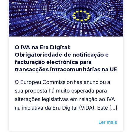
O IVA na Era Digital:
Obrigatoriedade de notificação e
facturação electrónica para
transacções intracomunitárias na UE
O Europeu Commission has anunciou a
sua proposta há muito esperada para
alterações legislativas em relação ao IVA
na iniciativa da Era Digital (ViDA). Este […]
Ler mais