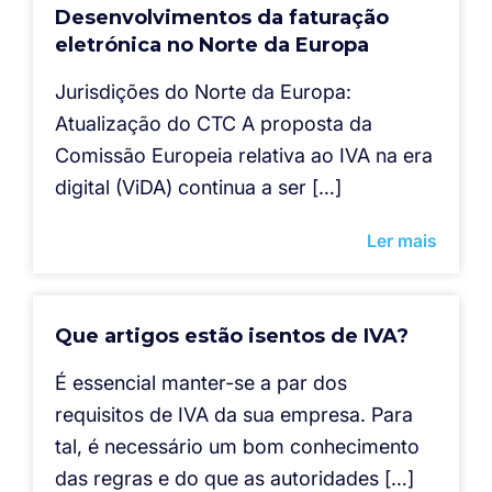
Desenvolvimentos da faturação
eletrónica no Norte da Europa
Jurisdições do Norte da Europa:
Atualização do CTC A proposta da
Comissão Europeia relativa ao IVA na era
digital (ViDA) continua a ser […]
Ler mais
Que artigos estão isentos de IVA?
É essencial manter-se a par dos
requisitos de IVA da sua empresa. Para
tal, é necessário um bom conhecimento
das regras e do que as autoridades […]