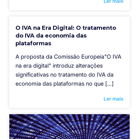
Ler mais
O IVA na Era Digital: O tratamento
do IVA da economia das
plataformas
A proposta da Comissão Europeia"O IVA
na era digital" introduz alterações
significativas no tratamento do IVA da
economia das plataformas no que […]
Ler mais