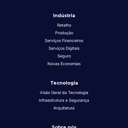
Indústria
Retalho
Produção
Serviços Financeiros
Serviços Digitais
Seguro
Novas Economias
Tecnologia
Visão Geral da Tecnologia
Infraestrutura e Segurança
Arquitetura
Sobre nós