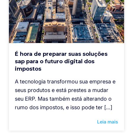
É hora de preparar suas soluções
sap para o futuro digital dos
impostos
A tecnologia transformou sua empresa e
seus produtos e está prestes a mudar
seu ERP. Mas também está alterando o
rumo dos impostos, e isso pode ter […]
Leia mais