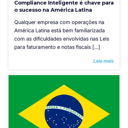
Compliance Inteligente é chave para
o sucesso na América Latina
Qualquer empresa com operações na
América Latina está bem familiarizada
com as dificuldades envolvidas nas Leis
para faturamento e notas fiscais […]
Leia mais