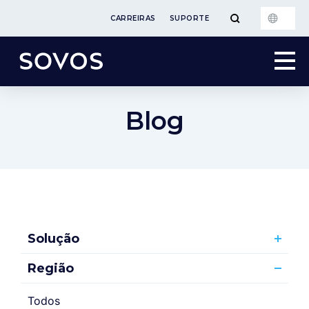
CARREIRAS
SUPORTE
Blog
Solução
Região
Todos