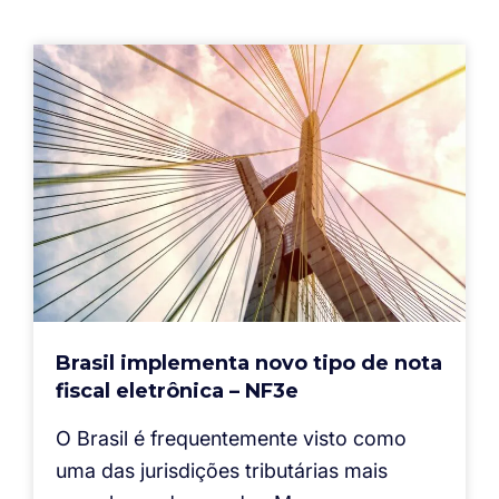
Brasil implementa novo tipo de nota
fiscal eletrônica – NF3e
O Brasil é frequentemente visto como
uma das jurisdições tributárias mais