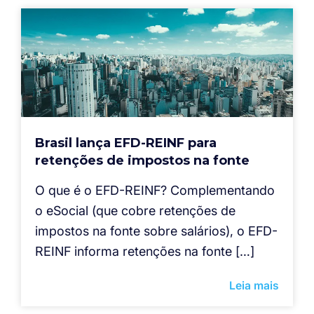
Brasil lança EFD-REINF para
retenções de impostos na fonte
O que é o EFD-REINF? Complementando
o eSocial (que cobre retenções de
impostos na fonte sobre salários), o EFD-
REINF informa retenções na fonte […]
Leia mais