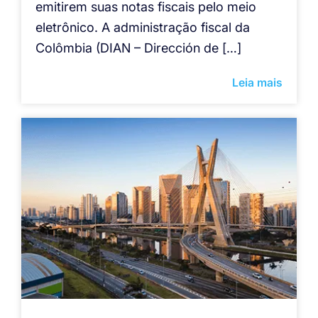
emitirem suas notas fiscais pelo meio
eletrônico. A administração fiscal da
Colômbia (DIAN – Dirección de […]
Leia mais