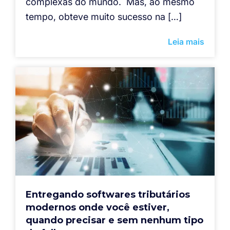
complexas do mundo. Mas, ao mesmo
tempo, obteve muito sucesso na […]
Leia mais
Entregando softwares tributários
modernos onde você estiver,
quando precisar e sem nenhum tipo