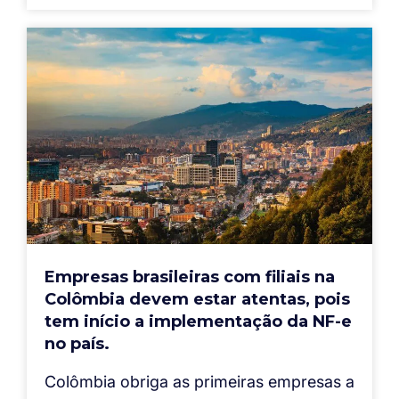
Empresas brasileiras com filiais na
Colômbia devem estar atentas, pois
tem início a implementação da NF-e
no país.
Colômbia obriga as primeiras empresas a