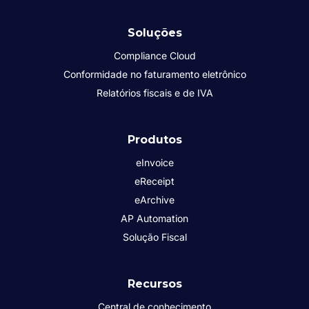
Soluções
Compliance Cloud
Conformidade no faturamento eletrônico
Relatórios fiscais e de IVA
Produtos
eInvoice
eReceipt
eArchive
AP Automation
Solução Fiscal
Recursos
Central de conhecimento