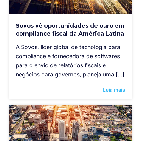
Sovos vê oportunidades de ouro em
compliance fiscal da América Latina
A Sovos, líder global de tecnologia para
compliance e fornecedora de softwares
para o envio de relatórios fiscais e
negócios para governos, planeja uma […]
Leia mais