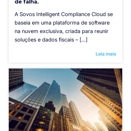
de falha.
A Sovos Intelligent Compliance Cloud se
baseia em uma plataforma de software
na nuvem exclusiva, criada para reunir
soluções e dados fiscais – […]
Leia mais