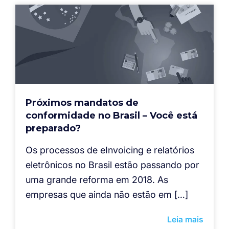
Próximos mandatos de
conformidade no Brasil – Você está
preparado?
Os processos de eInvoicing e relatórios
eletrônicos no Brasil estão passando por
uma grande reforma em 2018. As
empresas que ainda não estão em […]
Leia mais