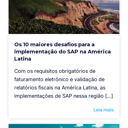
Os 10 maiores desafios para a
implementação do SAP na América
Latina
Com os requisitos obrigatórios de
faturamento eletrônico e validação de
relatórios fiscais na América Latina, as
implementações de SAP nessa região […]
Leia mais