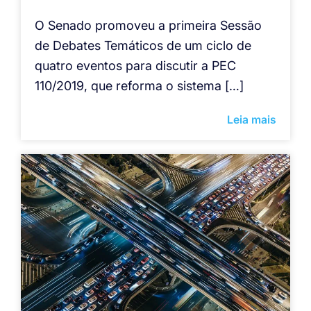
O Senado promoveu a primeira Sessão
de Debates Temáticos de um ciclo de
quatro eventos para discutir a PEC
110/2019, que reforma o sistema […]
Leia mais