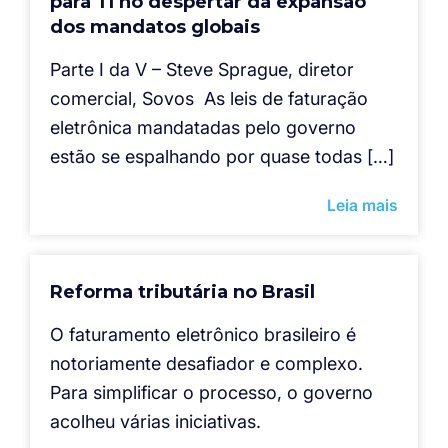
para TI no despertar da expansão
dos mandatos globais
Parte I da V – Steve Sprague, diretor
comercial, Sovos As leis de faturação
eletrônica mandatadas pelo governo
estão se espalhando por quase todas […]
Leia mais
Reforma tributária no Brasil
O faturamento eletrônico brasileiro é
notoriamente desafiador e complexo.
Para simplificar o processo, o governo
acolheu várias iniciativas.