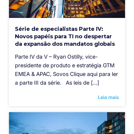
Série de especialistas Parte IV:
Novos papéis para TI no despertar
da expansão dos mandatos globais
Parte IV da V – Ryan Ostilly, vice-
presidente de produto e estratégia GTM
EMEA & APAC, Sovos Clique aqui para ler
a parte III da série. As leis de […]
Leia mais