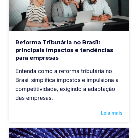
Reforma Tributária no Brasil:
principais impactos e tendências
para empresas
Entenda como a reforma tributária no
Brasil simplifica impostos e impulsiona a
competitividade, exigindo a adaptação
das empresas.
Leia mais