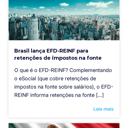
Brasil lança EFD-REINF para
retenções de impostos na fonte
O que é o EFD-REINF? Complementando
o eSocial (que cobre retenções de
impostos na fonte sobre salários), o EFD-
REINF informa retenções na fonte […]
Leia mais