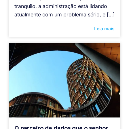
tranquilo, a administração está lidando
atualmente com um problema sério, e […]
Leia mais
O parceiro de dados que o senhor