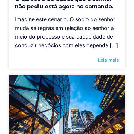
não pediu está agora no comando.
Imagine este cenário. O sócio do senhor
muda as regras em relação ao senhor a
meio do processo e sua capacidade de
conduzir negócios com eles depende […]
Leia mais