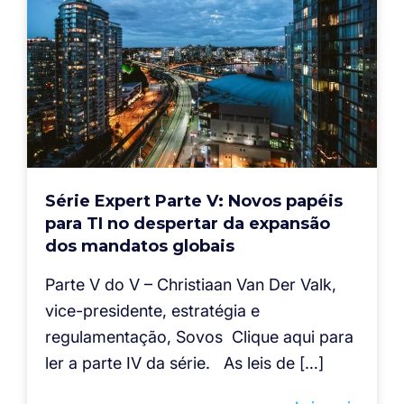
Série Expert Parte V: Novos papéis
para TI no despertar da expansão
dos mandatos globais
Parte V do V – Christiaan Van Der Valk,
vice-presidente, estratégia e
regulamentação, Sovos Clique aqui para
ler a parte IV da série. As leis de […]