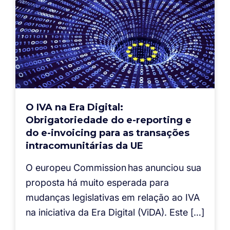
O IVA na Era Digital:
Obrigatoriedade do e-reporting e
do e-invoicing para as transações
intracomunitárias da UE
O europeu Commission has anunciou sua
proposta há muito esperada para
mudanças legislativas em relação ao IVA
na iniciativa da Era Digital (ViDA). Este […]