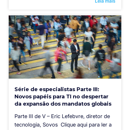
Leia mais
Série de especialistas Parte III:
Novos papéis para TI no despertar
da expansão dos mandatos globais
Parte III de V – Eric Lefebvre, diretor de
tecnologia, Sovos Clique aqui para ler a