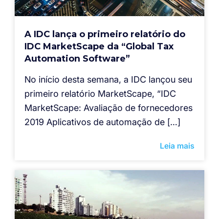
A IDC lança o primeiro relatório do
IDC MarketScape da “Global Tax
Automation Software”
No início desta semana, a IDC lançou seu
primeiro relatório MarketScape, “IDC
MarketScape: Avaliação de fornecedores
2019 Aplicativos de automação de […]
Leia mais