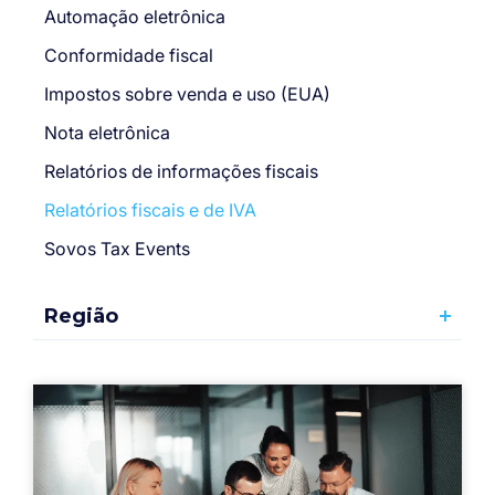
Automação eletrônica
Conformidade fiscal
Impostos sobre venda e uso (EUA)
Nota eletrônica
Relatórios de informações fiscais
Relatórios fiscais e de IVA
Sovos Tax Events
Região