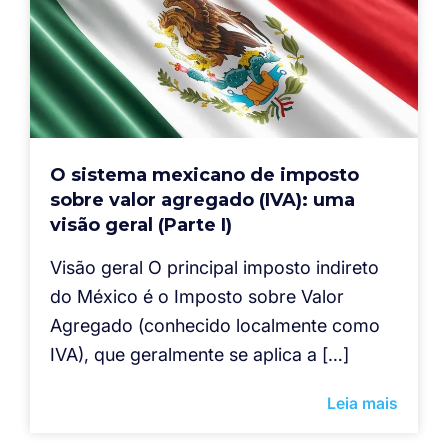
O sistema mexicano de imposto
sobre valor agregado (IVA): uma
visão geral (Parte I)
Visão geral O principal imposto indireto
do México é o Imposto sobre Valor
Agregado (conhecido localmente como
IVA), que geralmente se aplica a […]
Leia mais