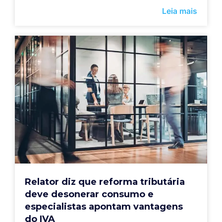
Leia mais
Relator diz que reforma tributária
deve desonerar consumo e
especialistas apontam vantagens
do IVA