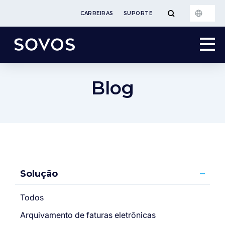
CARREIRAS
SUPORTE
Blog
Solução
Todos
Arquivamento de faturas eletrônicas