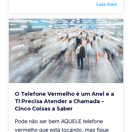
Leia mais
O Telefone Vermelho é um Anel e a
TI Precisa Atender a Chamada –
Cinco Coisas a Saber
Pode não ser bem AQUELE telefone
vermelho que está tocando, mas fique