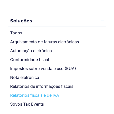
Soluções
Todos
Arquivamento de faturas eletrônicas
Automação eletrônica
Conformidade fiscal
Impostos sobre venda e uso (EUA)
Nota eletrônica
Relatórios de informações fiscais
Relatórios fiscais e de IVA
Sovos Tax Events