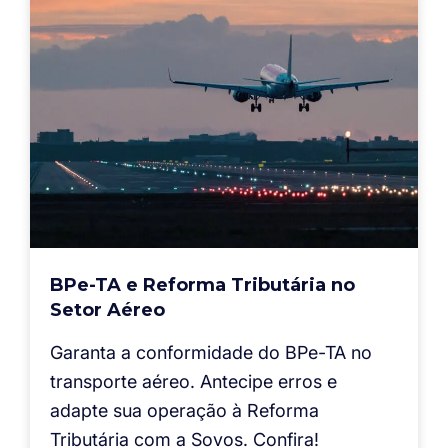
BPe-TA e Reforma Tributária no
Setor Aéreo
Garanta a conformidade do BPe-TA no
transporte aéreo. Antecipe erros e
adapte sua operação à Reforma
Tributária com a Sovos. Confira!