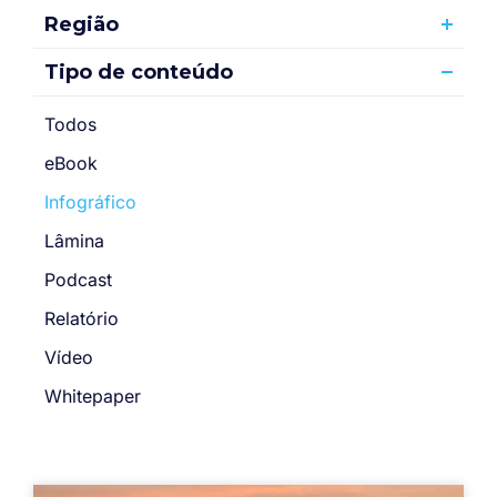
Região
Tipo de conteúdo
Todos
eBook
Infográfico
Lâmina
Podcast
Relatório
Vídeo
Whitepaper