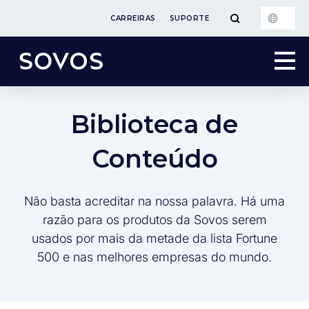
CARREIRAS
SUPORTE
Biblioteca de
Conteúdo
Não basta acreditar na nossa palavra. Há uma
razão para os produtos da Sovos serem
usados por mais da metade da lista Fortune
500 e nas melhores empresas do mundo.