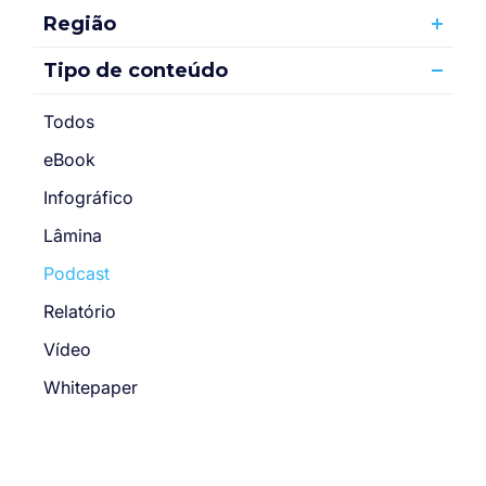
Região
Tipo de conteúdo
Todos
eBook
Infográfico
Lâmina
Podcast
Relatório
Vídeo
Whitepaper