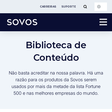
CARREIRAS
SUPORTE
Biblioteca de
Conteúdo
Não basta acreditar na nossa palavra. Há uma
razão para os produtos da Sovos serem
usados por mais da metade da lista Fortune
500 e nas melhores empresas do mundo.