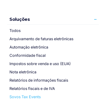
Soluções
Todos
Arquivamento de faturas eletrônicas
Automação eletrônica
Conformidade fiscal
Impostos sobre venda e uso (EUA)
Nota eletrônica
Relatórios de informações fiscais
Relatórios fiscais e de IVA
Sovos Tax Events