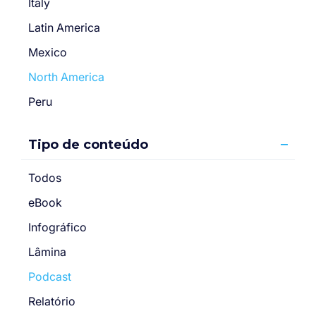
Italy
Latin America
Mexico
North America
Peru
Tipo de conteúdo
Todos
eBook
Infográfico
Lâmina
Podcast
Relatório