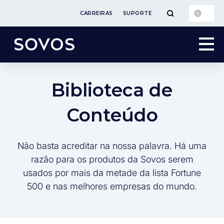
CARREIRAS
SUPORTE
Biblioteca de
Conteúdo
Não basta acreditar na nossa palavra. Há uma
razão para os produtos da Sovos serem
usados por mais da metade da lista Fortune
500 e nas melhores empresas do mundo.