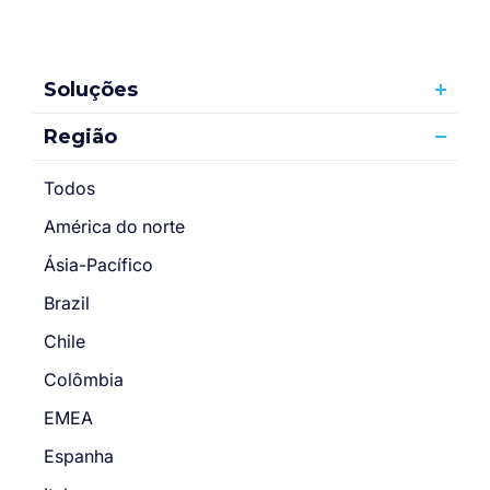
Soluções
Região
Todos
América do norte
Ásia-Pacífico
Brazil
Chile
Colômbia
EMEA
Espanha