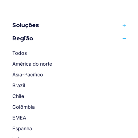
Soluções
Região
Todos
América do norte
Ásia-Pacífico
Brazil
Chile
Colômbia
EMEA
Espanha