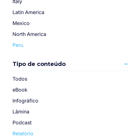
Italy
Latin America
Mexico
North America
Peru
Tipo de conteúdo
Todos
eBook
Infográfico
Lâmina
Podcast
Relatório