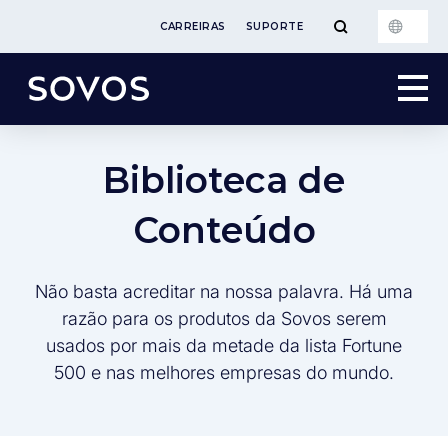
CARREIRAS
SUPORTE
Biblioteca de
Conteúdo
Não basta acreditar na nossa palavra. Há uma
razão para os produtos da Sovos serem
usados por mais da metade da lista Fortune
500 e nas melhores empresas do mundo.