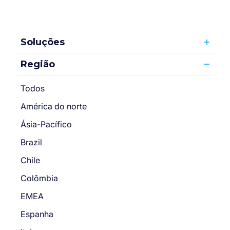
Soluções
Região
Todos
América do norte
Ásia-Pacífico
Brazil
Chile
Colômbia
EMEA
Espanha