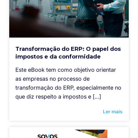
Transformação do ERP: O papel dos
impostos e da conformidade
Este eBook tem como objetivo orientar
as empresas no processo de
transformação do ERP, especialmente no
que diz respeito a impostos e […]
Ler mais