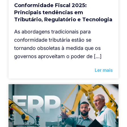
Conformidade Fiscal 2025:
Principais tendências em
Tributário, Regulatório e Tecnologia
As abordagens tradicionais para
conformidade tributária estão se
tornando obsoletas à medida que os
governos aproveitam o poder de […]
Ler mais