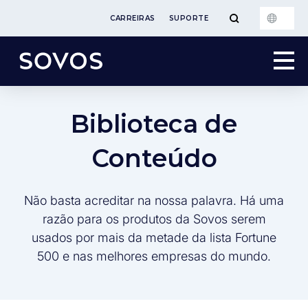
CARREIRAS
SUPORTE
Biblioteca de
Conteúdo
Não basta acreditar na nossa palavra. Há uma
razão para os produtos da Sovos serem
usados por mais da metade da lista Fortune
500 e nas melhores empresas do mundo.