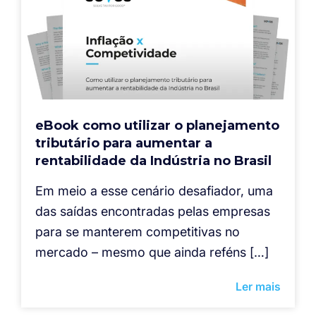
eBook como utilizar o planejamento
tributário para aumentar a
rentabilidade da Indústria no Brasil
Em meio a esse cenário desafiador, uma
das saídas encontradas pelas empresas
para se manterem competitivas no
mercado – mesmo que ainda reféns […]
Ler mais