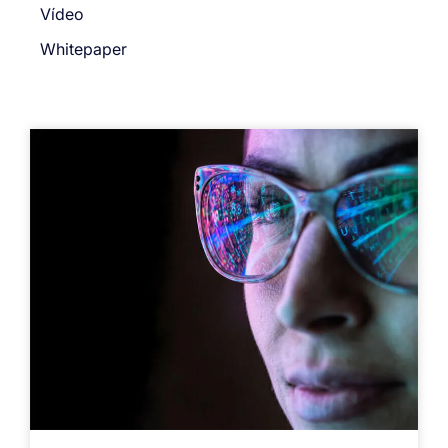
Vídeo
Whitepaper