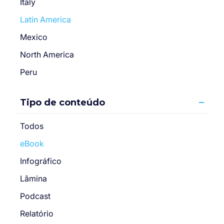
Italy
Latin America
Mexico
North America
Peru
Tipo de conteúdo
Todos
eBook
Infográfico
Lâmina
Podcast
Relatório