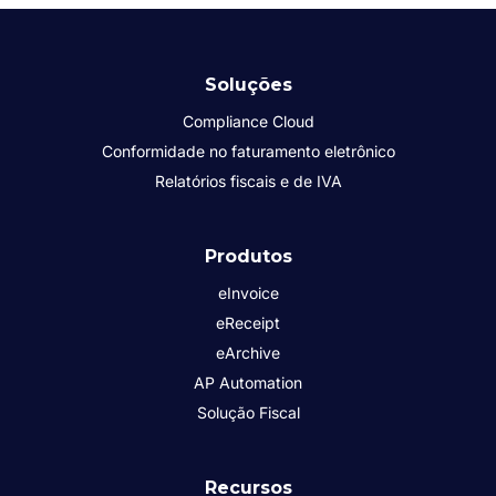
Soluções
Compliance Cloud
Conformidade no faturamento eletrônico
Relatórios fiscais e de IVA
Produtos
eInvoice
eReceipt
eArchive
AP Automation
Solução Fiscal
Recursos