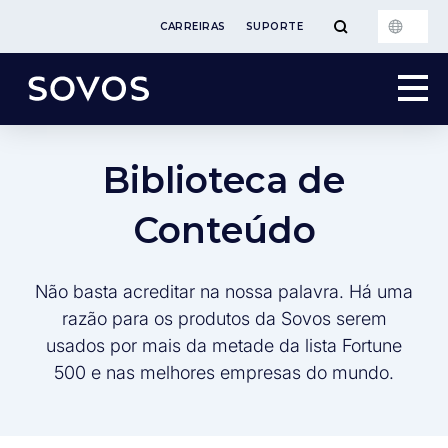
CARREIRAS
SUPORTE
Biblioteca de
Conteúdo
Não basta acreditar na nossa palavra. Há uma
razão para os produtos da Sovos serem
usados por mais da metade da lista Fortune
500 e nas melhores empresas do mundo.