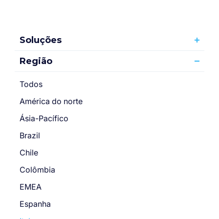
Soluções
Região
Todos
América do norte
Ásia-Pacífico
Brazil
Chile
Colômbia
EMEA
Espanha