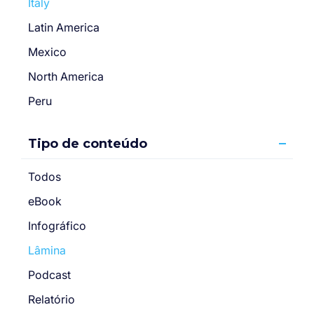
Italy
Latin America
Mexico
North America
Peru
Tipo de conteúdo
Todos
eBook
Infográfico
Lâmina
Podcast
Relatório