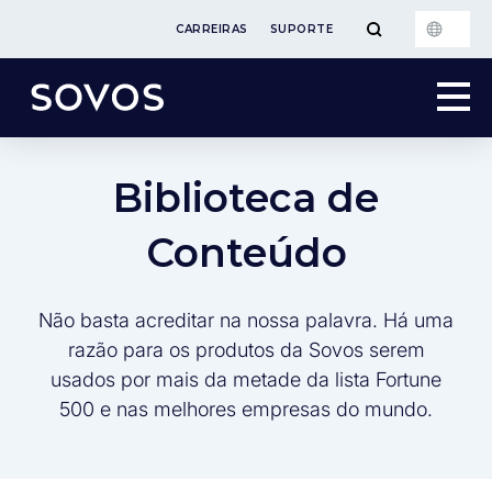
CARREIRAS
SUPORTE
Biblioteca de
Conteúdo
Não basta acreditar na nossa palavra. Há uma
razão para os produtos da Sovos serem
usados por mais da metade da lista Fortune
500 e nas melhores empresas do mundo.