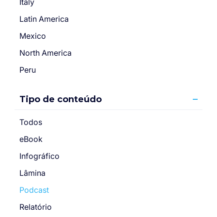
Italy
Latin America
Mexico
North America
Peru
Tipo de conteúdo
Todos
eBook
Infográfico
Lâmina
Podcast
Relatório