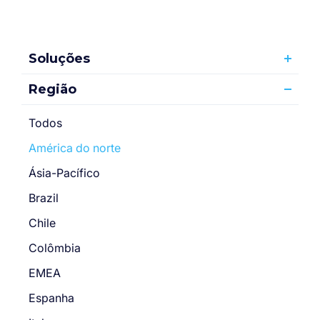
Soluções
Região
Todos
América do norte
Ásia-Pacífico
Brazil
Chile
Colômbia
EMEA
Espanha