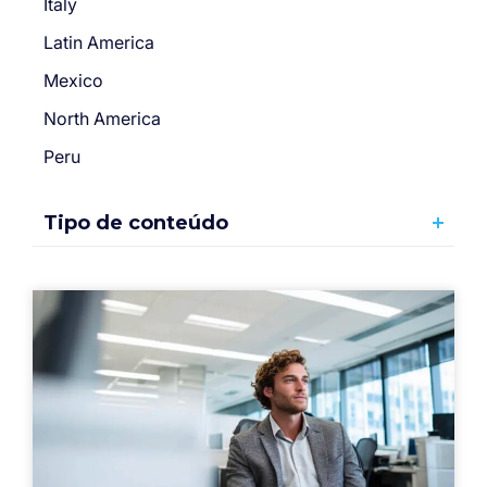
Italy
Latin America
Mexico
North America
Peru
Tipo de conteúdo