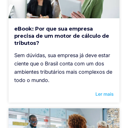
eBook: Por que sua empresa
precisa de um motor de cálculo de
tributos?
Sem dúvidas, sua empresa já deve estar
ciente que o Brasil conta com um dos
ambientes tributários mais complexos de
todo o mundo.
Ler mais