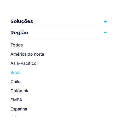
Soluções
Região
Todos
América do norte
Ásia-Pacífico
Brazil
Chile
Colômbia
EMEA
Espanha