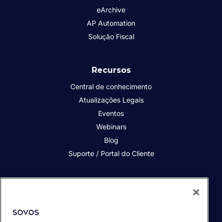
eArchive
AP Automation
Solução Fiscal
Recursos
Central de conhecimento
Atualizações Legais
Eventos
Webinars
Blog
Suporte / Portal do Cliente
Quem somos
Contato
Nossos Clientes