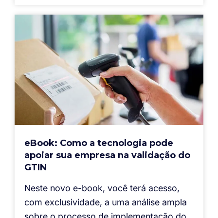
eBook: Como a tecnologia pode
apoiar sua empresa na validação do
GTIN
Neste novo e-book, você terá acesso,
com exclusividade, a uma análise ampla
sobre o processo de implementação do