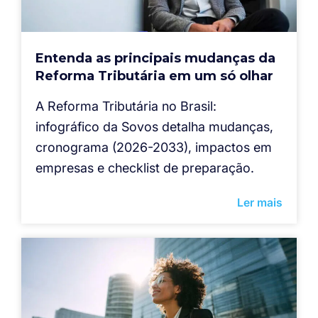
Entenda as principais mudanças da
Reforma Tributária em um só olhar
A Reforma Tributária no Brasil:
infográfico da Sovos detalha mudanças,
cronograma (2026-2033), impactos em
empresas e checklist de preparação.
Ler mais