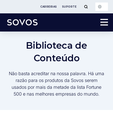
CARREIRAS
SUPORTE
Biblioteca de
Conteúdo
Não basta acreditar na nossa palavra. Há uma
razão para os produtos da Sovos serem
usados por mais da metade da lista Fortune
500 e nas melhores empresas do mundo.