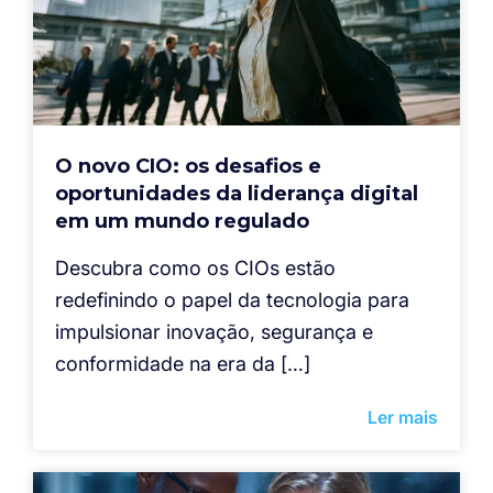
O novo CIO: os desafios e
oportunidades da liderança digital
em um mundo regulado
Descubra como os CIOs estão
redefinindo o papel da tecnologia para
impulsionar inovação, segurança e
conformidade na era da […]
Ler mais