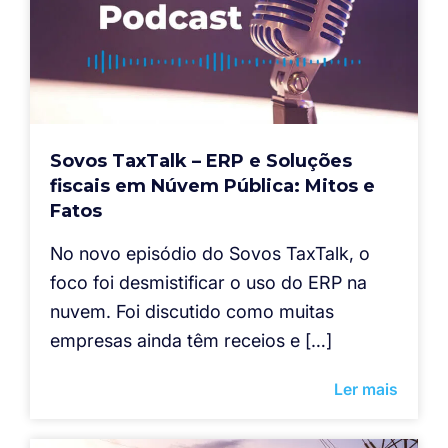
Sovos TaxTalk – ERP e Soluções
fiscais em Núvem Pública: Mitos e
Fatos
No novo episódio do Sovos TaxTalk, o
foco foi desmistificar o uso do ERP na
nuvem. Foi discutido como muitas
empresas ainda têm receios e […]
Ler mais