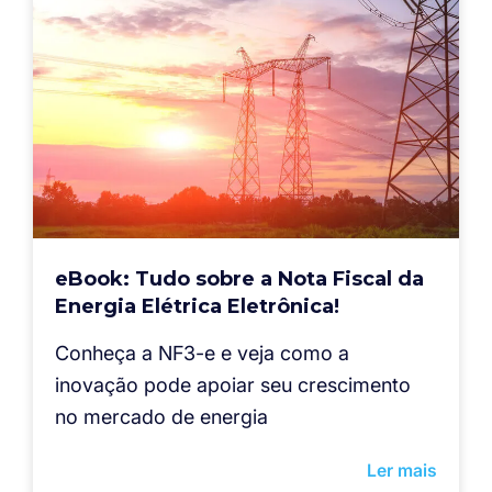
eBook: Tudo sobre a Nota Fiscal da
Energia Elétrica Eletrônica!
Conheça a NF3-e e veja como a
inovação pode apoiar seu crescimento
no mercado de energia
Ler mais