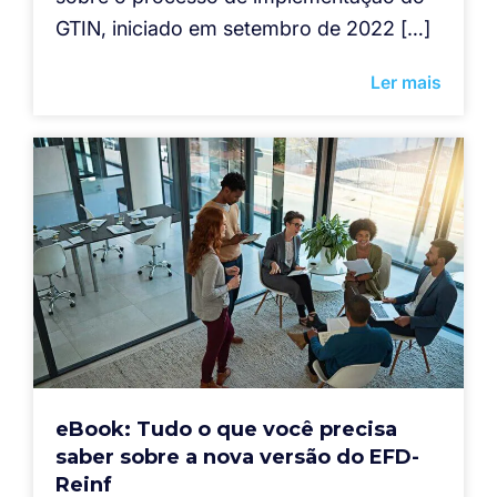
GTIN, iniciado em setembro de 2022 […]
Ler mais
eBook: Tudo o que você precisa
saber sobre a nova versão do EFD-
Reinf