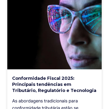
Conformidade Fiscal 2025:
Principais tendências em
Tributário, Regulatório e Tecnologia
As abordagens tradicionais para
conformidade tributária estão se