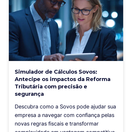
Simulador de Cálculos Sovos:
Antecipe os impactos da Reforma
Tributária com precisão e
segurança
Descubra como a Sovos pode ajudar sua
empresa a navegar com confiança pelas
novas regras fiscais e transformar