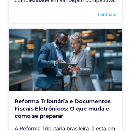
complexidade em vantagem competitiva.
Ler mais
Reforma Tributária e Documentos
Fiscais Eletrônicos: O que muda e
como se preparar
A Reforma Tributária brasileira já está em