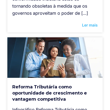
tornando obsoletas à medida que os
governos aproveitam o poder de […]
Ler mais
Reforma Tributária como
oportunidade de crescimento e
vantagem competitiva
Infográfico Reforma Tributária como