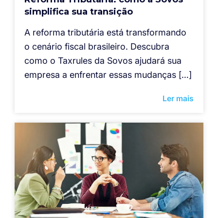
simplifica sua transição
A reforma tributária está transformando
o cenário fiscal brasileiro. Descubra
como o Taxrules da Sovos ajudará sua
empresa a enfrentar essas mudanças […]
Ler mais