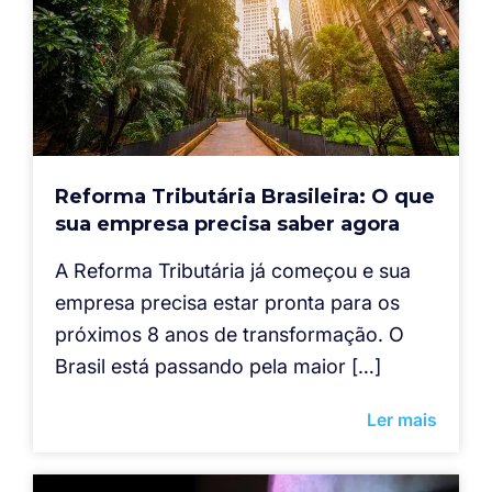
Reforma Tributária Brasileira: O que
sua empresa precisa saber agora
A Reforma Tributária já começou e sua
empresa precisa estar pronta para os
próximos 8 anos de transformação. O
Brasil está passando pela maior […]
Ler mais