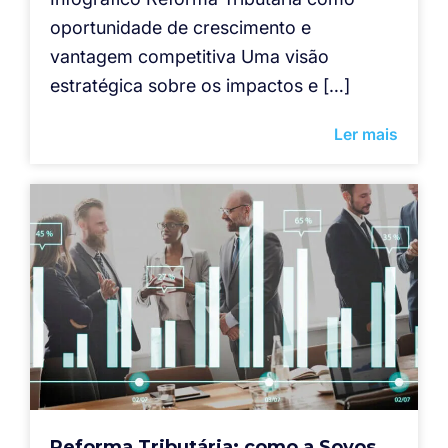
oportunidade de crescimento e
vantagem competitiva Uma visão
estratégica sobre os impactos e […]
Ler mais
Reforma Tributária: como a Sovos