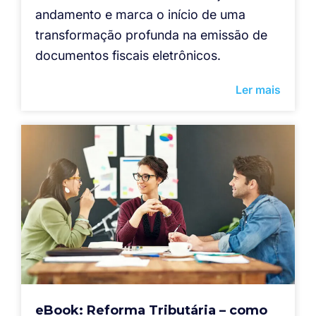
andamento e marca o início de uma
transformação profunda na emissão de
documentos fiscais eletrônicos.
Ler mais
eBook: Reforma Tributária – como