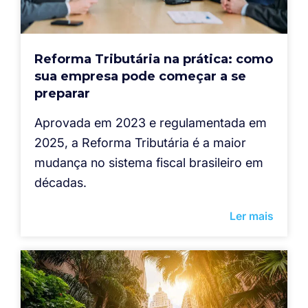
Reforma Tributária na prática: como
sua empresa pode começar a se
preparar
Aprovada em 2023 e regulamentada em
2025, a Reforma Tributária é a maior
mudança no sistema fiscal brasileiro em
décadas.
Ler mais