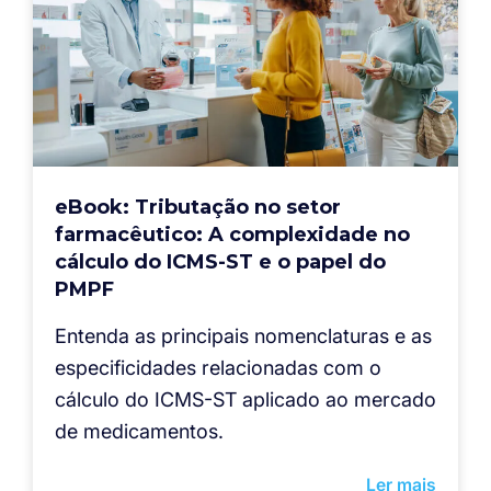
eBook: Tributação no setor
farmacêutico: A complexidade no
cálculo do ICMS-ST e o papel do
PMPF
Entenda as principais nomenclaturas e as
especificidades relacionadas com o
cálculo do ICMS-ST aplicado ao mercado
de medicamentos.
Ler mais