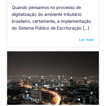
Quando pensamos no processo de
digitalização do ambiente tributário
brasileiro, certamente, a implementação
do Sistema Público de Escrituração […]
Ler mais