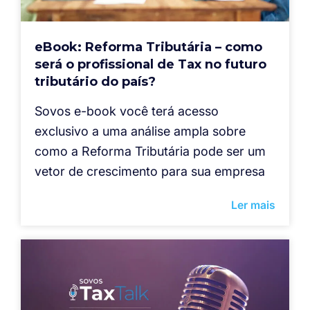
eBook: Reforma Tributária – como
será o profissional de Tax no futuro
tributário do país?
Sovos e-book você terá acesso
exclusivo a uma análise ampla sobre
como a Reforma Tributária pode ser um
vetor de crescimento para sua empresa
Ler mais