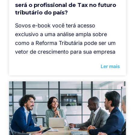
será o profissional de Tax no futuro
tributário do país?
Sovos e-book você terá acesso
exclusivo a uma análise ampla sobre
como a Reforma Tributária pode ser um
vetor de crescimento para sua empresa
Ler mais