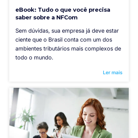
eBook: Tudo o que você precisa
saber sobre a NFCom
Sem dúvidas, sua empresa já deve estar
ciente que o Brasil conta com um dos
ambientes tributários mais complexos de
todo o mundo.
Ler mais