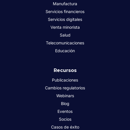
Manufactura
Servicios financieros
Servicios digitales
Venta minorista
Salud
Telecomunicaciones
Educación
Recursos
Publicaciones
Cambios regulatorios
Webinars
Blog
Eventos
Socios
Casos de éxito