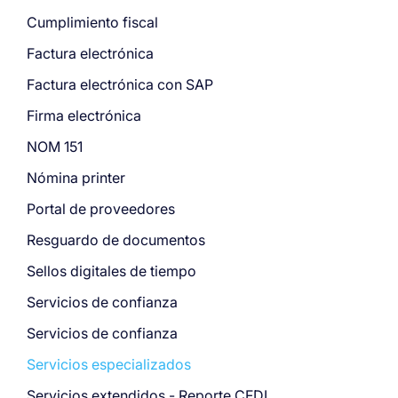
Cumplimiento fiscal
Factura electrónica
Factura electrónica con SAP
Firma electrónica
NOM 151
Nómina printer
Portal de proveedores
Resguardo de documentos
Sellos digitales de tiempo
Servicios de confianza
Servicios de confianza
Servicios especializados
Servicios extendidos - Reporte CFDI