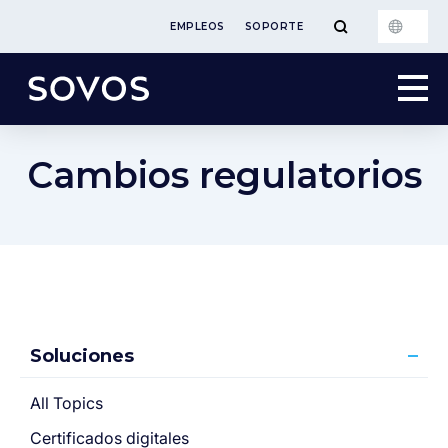
EMPLEOS
SOPORTE
Cambios regulatorios
Soluciones
All Topics
Certificados digitales