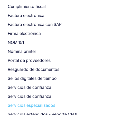
Cumplimiento fiscal
Factura electrónica
Factura electrónica con SAP
Firma electrónica
NOM 151
Nómina printer
Portal de proveedores
Resguardo de documentos
Sellos digitales de tiempo
Servicios de confianza
Servicios de confianza
Servicios especializados
Servicios extendidos - Reporte CFDI