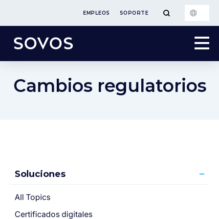
EMPLEOS
SOPORTE
Cambios regulatorios
Soluciones
All Topics
Certificados digitales