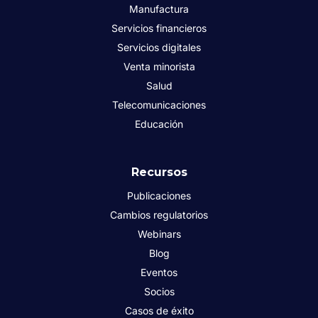
Manufactura
Servicios financieros
Servicios digitales
Venta minorista
Salud
Telecomunicaciones
Educación
Recursos
Publicaciones
Cambios regulatorios
Webinars
Blog
Eventos
Socios
Casos de éxito