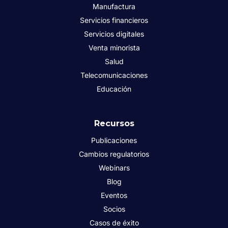
Manufactura
Servicios financieros
Servicios digitales
Venta minorista
Salud
Telecomunicaciones
Educación
Recursos
Publicaciones
Cambios regulatorios
Webinars
Blog
Eventos
Socios
Casos de éxito