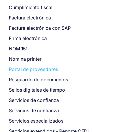
Cumplimiento fiscal
Factura electrónica
Factura electrónica con SAP
Firma electrónica
NOM 151
Nómina printer
Portal de proveedores
Resguardo de documentos
Sellos digitales de tiempo
Servicios de confianza
Servicios de confianza
Servicios especializados
Servicios extendidos - Reporte CFDI