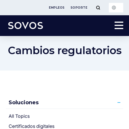
EMPLEOS
SOPORTE
Cambios regulatorios
Soluciones
All Topics
Certificados digitales