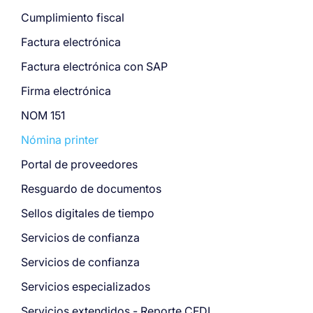
Cumplimiento fiscal
Factura electrónica
Factura electrónica con SAP
Firma electrónica
NOM 151
Nómina printer
Portal de proveedores
Resguardo de documentos
Sellos digitales de tiempo
Servicios de confianza
Servicios de confianza
Servicios especializados
Servicios extendidos - Reporte CFDI