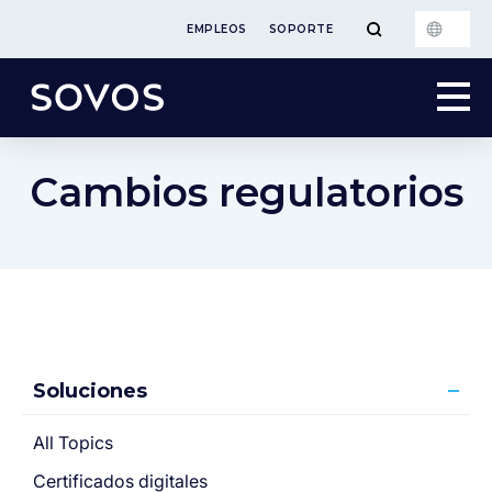
EMPLEOS
SOPORTE
Cambios regulatorios
Soluciones
All Topics
Certificados digitales