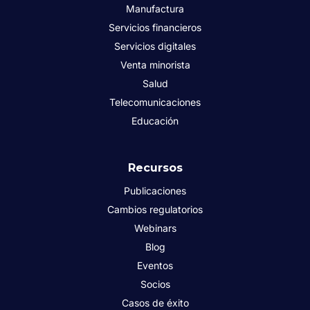
Manufactura
Servicios financieros
Servicios digitales
Venta minorista
Salud
Telecomunicaciones
Educación
Recursos
Publicaciones
Cambios regulatorios
Webinars
Blog
Eventos
Socios
Casos de éxito