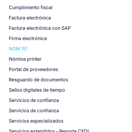
Cumplimiento fiscal
Factura electrónica
Factura electrónica con SAP
Firma electrónica
NOM 151
Nómina printer
Portal de proveedores
Resguardo de documentos
Sellos digitales de tiempo
Servicios de confianza
Servicios de confianza
Servicios especializados
Servicios extendidos - Reporte CFDI