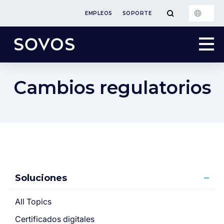
EMPLEOS
SOPORTE
Cambios regulatorios
Soluciones
All Topics
Certificados digitales