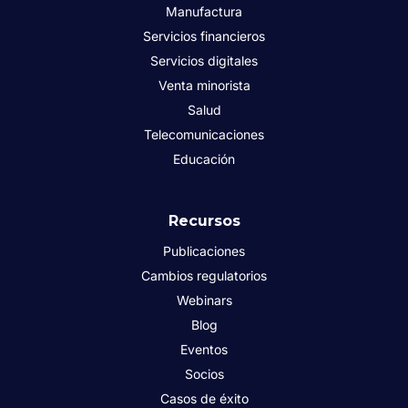
Manufactura
Servicios financieros
Servicios digitales
Venta minorista
Salud
Telecomunicaciones
Educación
Recursos
Publicaciones
Cambios regulatorios
Webinars
Blog
Eventos
Socios
Casos de éxito