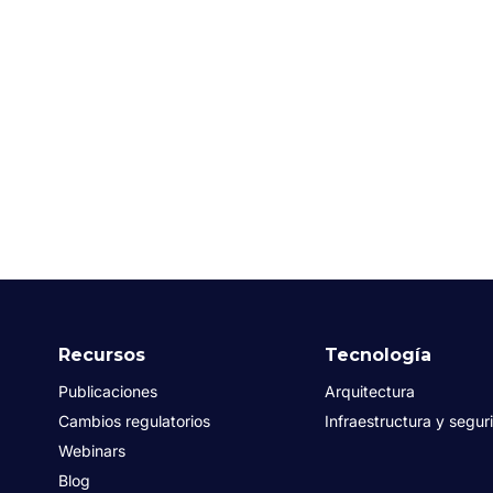
Recursos
Tecnología
Publicaciones
Arquitectura
Cambios regulatorios
Infraestructura y segur
Webinars
Blog