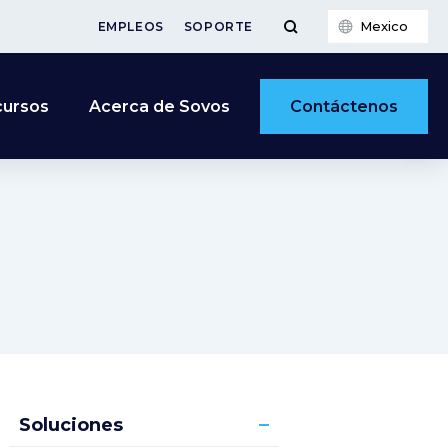
Mexico
EMPLEOS
SOPORTE
Contáctenos
cursos
Acerca de Sovos
Soluciones