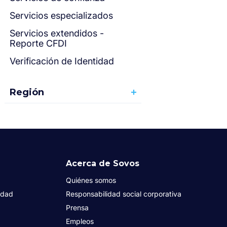
Servicios especializados
Servicios extendidos -
Reporte CFDI
Verificación de Identidad
Región
Acerca de Sovos
Quiénes somos
idad
Responsabilidad social corporativa
Prensa
Empleos