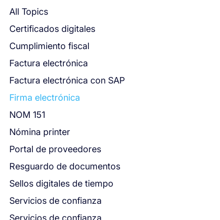
All Topics
Certificados digitales
Cumplimiento fiscal
Factura electrónica
Factura electrónica con SAP
Firma electrónica
NOM 151
Nómina printer
Portal de proveedores
Resguardo de documentos
Sellos digitales de tiempo
Servicios de confianza
Servicios de confianza