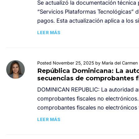
Se actualizó la documentación técnica 
“Servicios Plataformas Tecnológicas” 
pagos. Esta actualización aplica a los 
LEER MÁS
Posted November 25, 2025 by María del Carmen 
República Dominicana: La auto
secuencias de comprobantes fi
DOMINICAN REPUBLIC: La autoridad anu
comprobantes fiscales no electrónicos.
comprobantes fiscales no electrónicos 
LEER MÁS