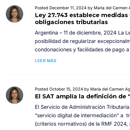
Posted December 11, 2024 by María del Carmen A
Ley 27.743 establece medidas f
obligaciones tributarias
Argentina – 11 de diciembre, 2024 La L
posibilidad de regularizar excepcionalm
condonaciones y facilidades de pago a 
LEER MÁS
Posted October 15, 2024 by María del Carmen Ag
El SAT amplía la definición de 
El Servicio de Administración Tributari
“servicio digital de intermediación” a 
(criterios normativos) de la RMF 2024, 