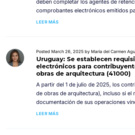
deben completar los agentes de retenci
comprobantes electrónicos emitidos par
LEER MÁS
Posted March 26, 2025 by María del Carmen Agui
Uruguay: Se establecen requis
electrónicos para contribuyent
obras de arquitectura (41000)
A partir del 1 de julio de 2025, los con
de obras de arquitectura), incluso si el 
documentación de sus operaciones vinc
LEER MÁS