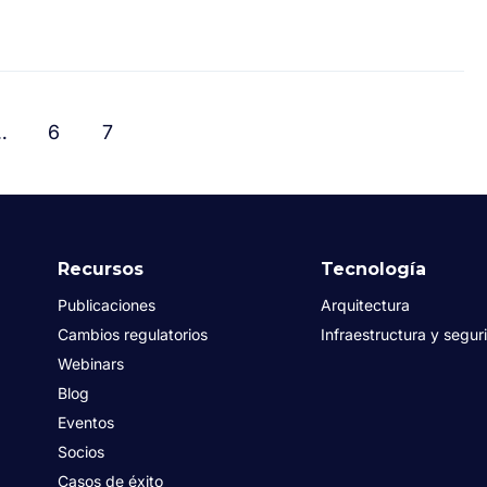
…
6
7
Recursos
Tecnología
Publicaciones
Arquitectura
Cambios regulatorios
Infraestructura y segur
Webinars
Blog
Eventos
Socios
Casos de éxito