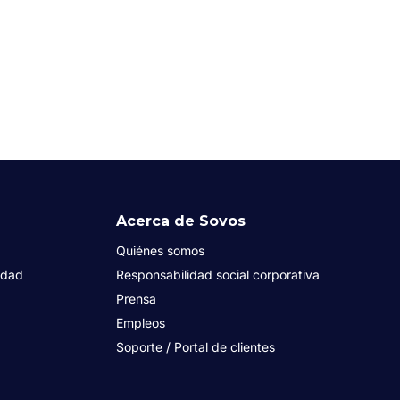
Acerca de Sovos
Quiénes somos
idad
Responsabilidad social corporativa
Prensa
Empleos
Soporte / Portal de clientes