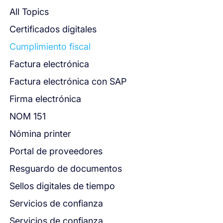
All Topics
Certificados digitales
Cumplimiento fiscal
Factura electrónica
Factura electrónica con SAP
Firma electrónica
NOM 151
Nómina printer
Portal de proveedores
Resguardo de documentos
Sellos digitales de tiempo
Servicios de confianza
Servicios de confianza