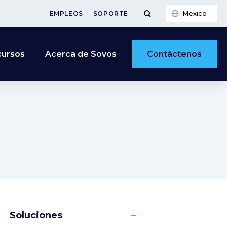
Mexico
EMPLEOS
SOPORTE
Contáctenos
cursos
Acerca de Sovos
Soluciones