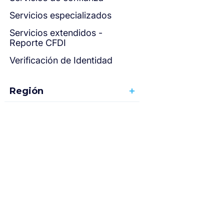
Servicios especializados
Servicios extendidos -
Reporte CFDI
Verificación de Identidad
Región