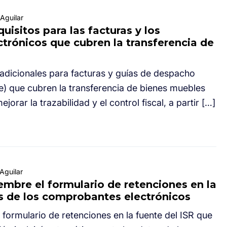
Aguilar
uisitos para las facturas y los
trónicos que cubren la transferencia de
 adicionales para facturas y guías de despacho
) que cubren la transferencia de bienes muebles
ejorar la trazabilidad y el control fiscal, a partir […]
Aguilar
mbre el formulario de retenciones en la
os de los comprobantes electrónicos
l formulario de retenciones en la fuente del ISR que