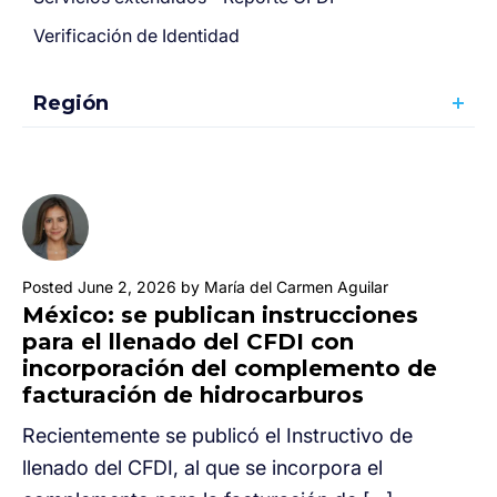
Verificación de Identidad
Región
Posted June 2, 2026 by María del Carmen Aguilar
México: se publican instrucciones
para el llenado del CFDI con
incorporación del complemento de
facturación de hidrocarburos
Recientemente se publicó el Instructivo de
llenado del CFDI, al que se incorpora el