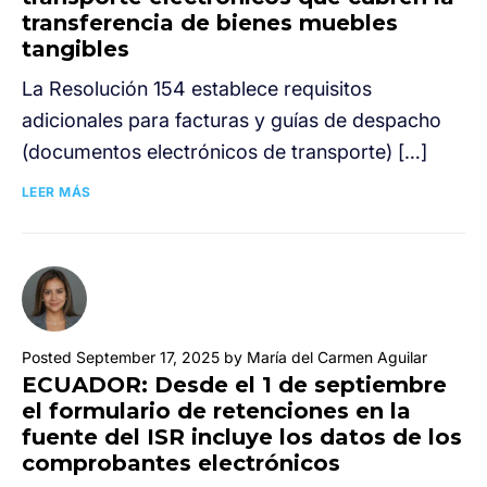
transferencia de bienes muebles
tangibles
La Resolución 154 establece requisitos
adicionales para facturas y guías de despacho
(documentos electrónicos de transporte) […]
LEER MÁS
Posted September 17, 2025 by María del Carmen Aguilar
ECUADOR: Desde el 1 de septiembre
el formulario de retenciones en la
fuente del ISR incluye los datos de los
comprobantes electrónicos