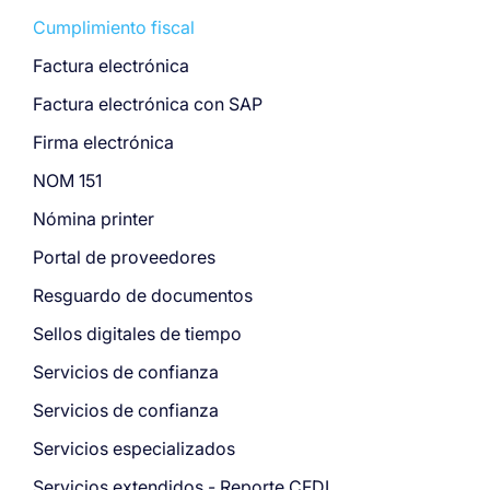
Cumplimiento fiscal
Factura electrónica
Factura electrónica con SAP
Firma electrónica
NOM 151
Nómina printer
Portal de proveedores
Resguardo de documentos
Sellos digitales de tiempo
Servicios de confianza
Servicios de confianza
Servicios especializados
Servicios extendidos - Reporte CFDI