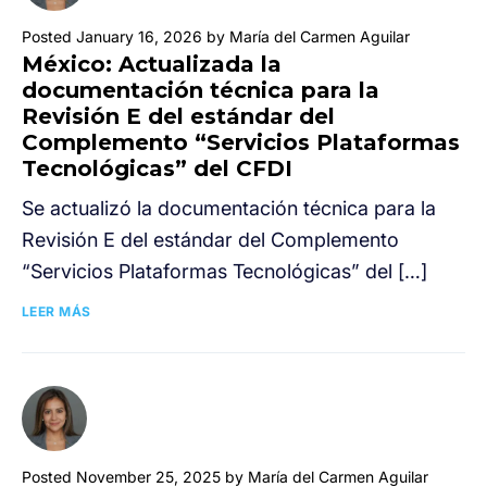
Posted January 16, 2026 by María del Carmen Aguilar
México: Actualizada la
documentación técnica para la
Revisión E del estándar del
Complemento “Servicios Plataformas
Tecnológicas” del CFDI
Se actualizó la documentación técnica para la
Revisión E del estándar del Complemento
“Servicios Plataformas Tecnológicas” del […]
LEER MÁS
Posted November 25, 2025 by María del Carmen Aguilar