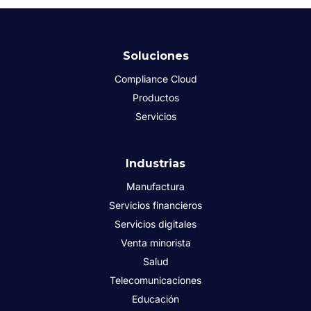
Soluciones
Compliance Cloud
Productos
Servicios
Industrias
Manufactura
Servicios financieros
Servicios digitales
Venta minorista
Salud
Telecomunicaciones
Educación