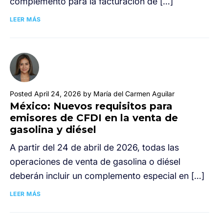
complemento para la facturación de […]
LEER MÁS
Posted April 24, 2026 by María del Carmen Aguilar
México: Nuevos requisitos para
emisores de CFDI en la venta de
gasolina y diésel
A partir del 24 de abril de 2026, todas las
operaciones de venta de gasolina o diésel
deberán incluir un complemento especial en […]
LEER MÁS