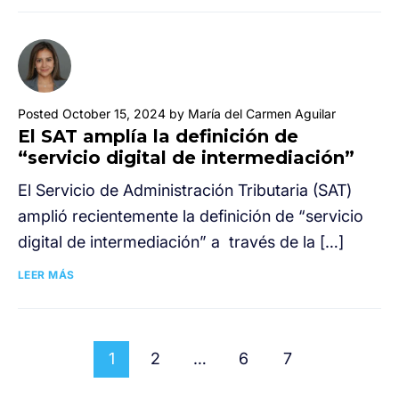
Posted October 15, 2024 by María del Carmen Aguilar
El SAT amplía la definición de
“servicio digital de intermediación”
El Servicio de Administración Tributaria (SAT)
amplió recientemente la definición de “servicio
digital de intermediación” a través de la […]
LEER MÁS
1
2
…
6
7