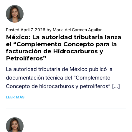
Posted April 7, 2026 by María del Carmen Aguilar
México: La autoridad tributaria lanza
el “Complemento Concepto para la
facturación de Hidrocarburos y
Petrolíferos”
La autoridad tributaria de México publicó la
documentación técnica del “Complemento
Concepto de hidrocarburos y petrolíferos” […]
LEER MÁS