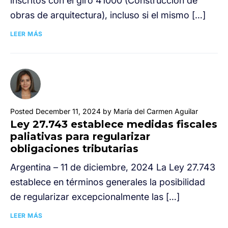
inscritos con el giro 41000 (Construcción de
obras de arquitectura), incluso si el mismo […]
LEER MÁS
Posted December 11, 2024 by María del Carmen Aguilar
Ley 27.743 establece medidas fiscales
paliativas para regularizar
obligaciones tributarias
Argentina – 11 de diciembre, 2024 La Ley 27.743
establece en términos generales la posibilidad
de regularizar excepcionalmente las […]
LEER MÁS