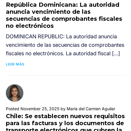
República Dominicana: La autoridad
anuncia vencimiento de las
secuencias de comprobantes fiscales
no electrónicos
DOMINICAN REPUBLIC: La autoridad anuncia
vencimiento de las secuencias de comprobantes
fiscales no electrónicos. La autoridad fiscal […]
LEER MÁS
Posted November 25, 2025 by María del Carmen Aguilar
Chile: Se establecen nuevos requisitos
para las facturas y los documentos de
transporte electrónicos que cubren la