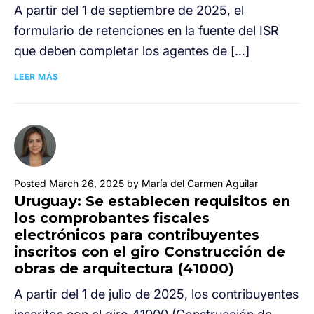
A partir del 1 de septiembre de 2025, el
formulario de retenciones en la fuente del ISR
que deben completar los agentes de […]
LEER MÁS
Posted March 26, 2025 by María del Carmen Aguilar
Uruguay: Se establecen requisitos en
los comprobantes fiscales
electrónicos para contribuyentes
inscritos con el giro Construcción de
obras de arquitectura (41000)
A partir del 1 de julio de 2025, los contribuyentes