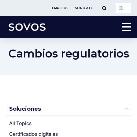
EMPLEOS
SOPORTE
Cambios regulatorios
Soluciones
All Topics
Certificados digitales