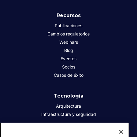
Recursos
Publicaciones
Cambios regulatorios
Webinars
Blog
Eventos
Socios
Casos de éxito
Tecnología
Arquitectura
Infraestructura y seguridad
Acerca de Sovos