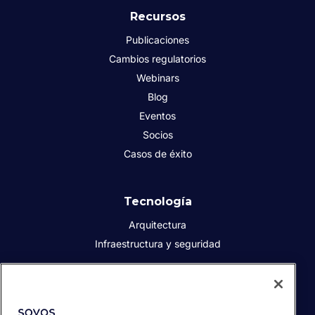
Recursos
Publicaciones
Cambios regulatorios
Webinars
Blog
Eventos
Socios
Casos de éxito
Tecnología
Arquitectura
Infraestructura y seguridad
Acerca de Sovos
Quiénes somos