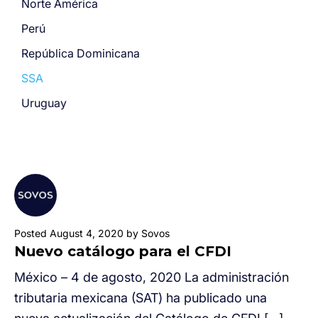
Norte América
Perú
República Dominicana
SSA
Uruguay
Posted August 4, 2020 by Sovos
Nuevo catálogo para el CFDI
México – 4 de agosto, 2020 La administración
tributaria mexicana (SAT) ha publicado una