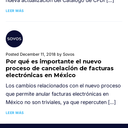
nueva actualización del Catálogo de CFDI […]
LEER MÁS
Posted December 11, 2018 by Sovos
Por qué es importante el nuevo
proceso de cancelación de facturas
electrónicas en México
Los cambios relacionados con el nuevo proceso
que permite anular facturas electrónicas en
México no son triviales, ya que repercuten […]
LEER MÁS