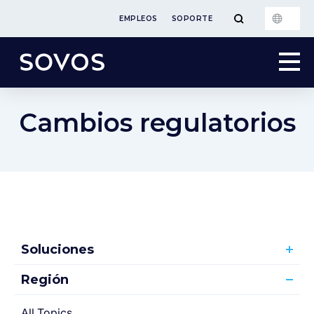
EMPLEOS
SOPORTE
Cambios regulatorios
Soluciones
Región
All Topics