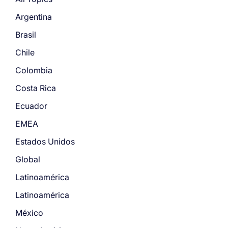
Argentina
Brasil
Chile
Colombia
Costa Rica
Ecuador
EMEA
Estados Unidos
Global
Latinoamérica
Latinoamérica
México