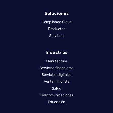
Soluciones
Compliance Cloud
Productos
Servicios
Industrias
Manufactura
Servicios financieros
Servicios digitales
Venta minorista
Salud
Telecomunicaciones
Educación