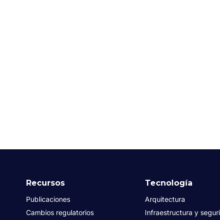
Recursos
Tecnología
Publicaciones
Arquitectura
Cambios regulatorios
Infraestructura y segur