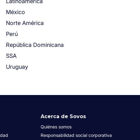
Latinoamérica
México
Norte América
Perú
República Dominicana
SSA
Uruguay
Acerca de Sovos
Quiénes somos
idad
Responsabilidad social corporativa