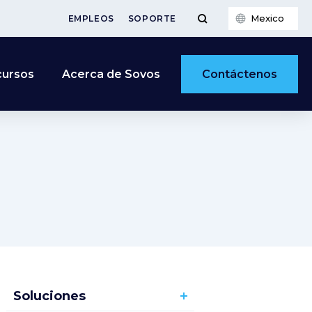
Mexico
EMPLEOS
SOPORTE
Contáctenos
cursos
Acerca de Sovos
Soluciones