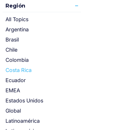
Región
All Topics
Argentina
Brasil
Chile
Colombia
Costa Rica
Ecuador
EMEA
Estados Unidos
Global
Latinoamérica