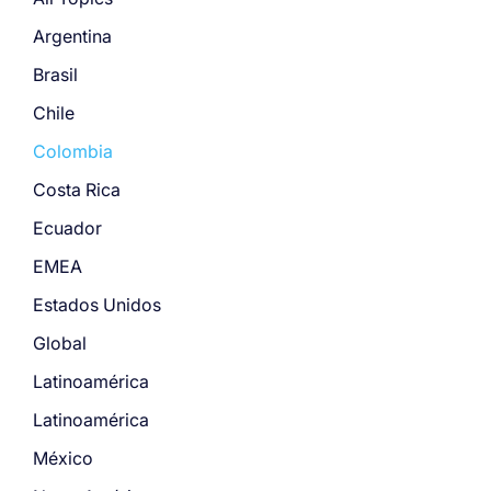
Argentina
Brasil
Chile
Colombia
Costa Rica
Ecuador
EMEA
Estados Unidos
Global
Latinoamérica
Latinoamérica
México