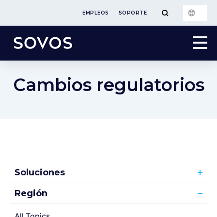
EMPLEOS
SOPORTE
Cambios regulatorios
Soluciones
Región
All Topics