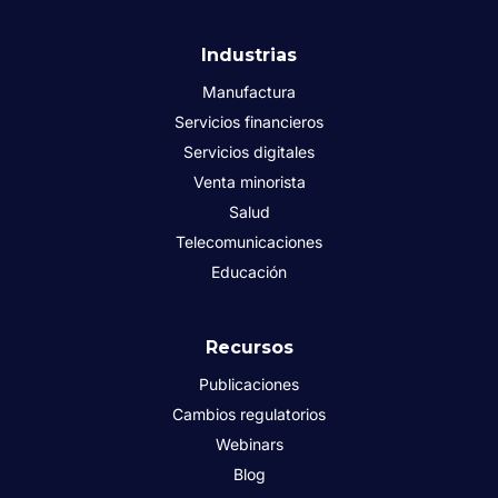
Industrias
Manufactura
Servicios financieros
Servicios digitales
Venta minorista
Salud
Telecomunicaciones
Educación
Recursos
Publicaciones
Cambios regulatorios
Webinars
Blog