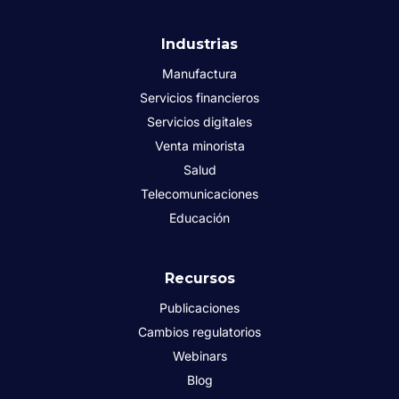
Industrias
Manufactura
Servicios financieros
Servicios digitales
Venta minorista
Salud
Telecomunicaciones
Educación
Recursos
Publicaciones
Cambios regulatorios
Webinars
Blog