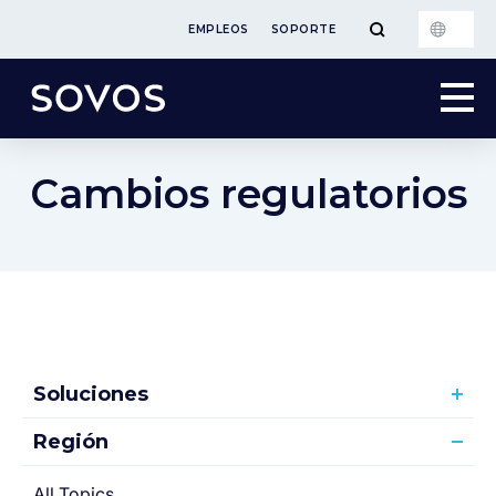
EMPLEOS
SOPORTE
Cambios regulatorios
Soluciones
Región
All Topics