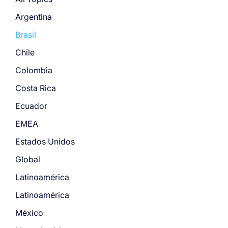
Argentina
Brasil
Chile
Colombia
Costa Rica
Ecuador
EMEA
Estados Unidos
Global
Latinoamérica
Latinoamérica
México