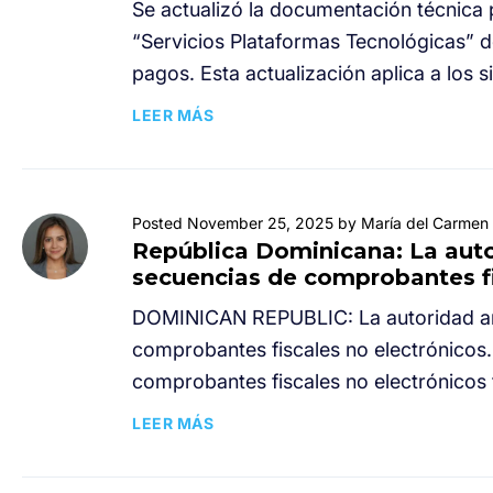
Se actualizó la documentación técnica 
“Servicios Plataformas Tecnológicas” 
pagos. Esta actualización aplica a los 
LEER MÁS
Posted November 25, 2025 by María del Carmen 
República Dominicana: La auto
secuencias de comprobantes fi
DOMINICAN REPUBLIC: La autoridad anu
comprobantes fiscales no electrónicos.
comprobantes fiscales no electrónicos 
LEER MÁS