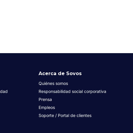
Acerca de Sovos
Quiénes somos
idad
Responsabilidad social corporativa
Prensa
Empleos
Soporte / Portal de clientes