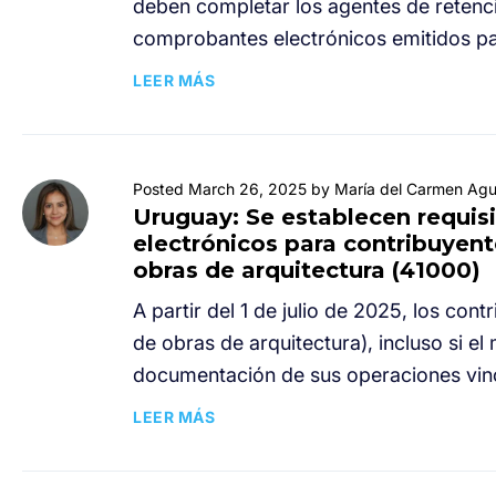
deben completar los agentes de retenci
comprobantes electrónicos emitidos par
LEER MÁS
Posted March 26, 2025 by María del Carmen Agui
Uruguay: Se establecen requis
electrónicos para contribuyent
obras de arquitectura (41000)
A partir del 1 de julio de 2025, los con
de obras de arquitectura), incluso si el 
documentación de sus operaciones vinc
LEER MÁS