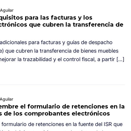
Aguilar
uisitos para las facturas y los
trónicos que cubren la transferencia de
 adicionales para facturas y guías de despacho
) que cubren la transferencia de bienes muebles
ejorar la trazabilidad y el control fiscal, a partir […]
Aguilar
mbre el formulario de retenciones en la
os de los comprobantes electrónicos
l formulario de retenciones en la fuente del ISR que