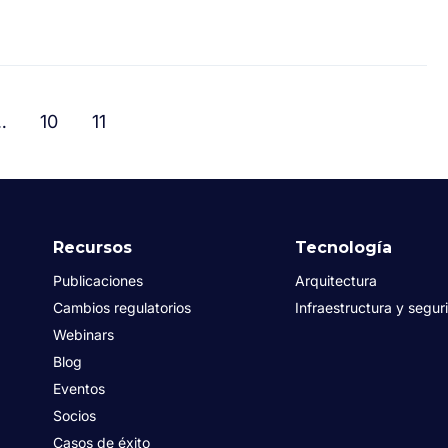
…
10
11
Recursos
Tecnología
Publicaciones
Arquitectura
Cambios regulatorios
Infraestructura y segur
Webinars
Blog
Eventos
Socios
Casos de éxito