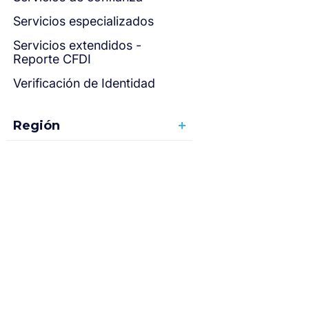
Servicios especializados
Servicios extendidos -
Reporte CFDI
Verificación de Identidad
Región