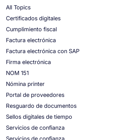
All Topics
Certificados digitales
Cumplimiento fiscal
Factura electrónica
Factura electrónica con SAP
Firma electrónica
NOM 151
Nómina printer
Portal de proveedores
Resguardo de documentos
Sellos digitales de tiempo
Servicios de confianza
Servicios de confianza