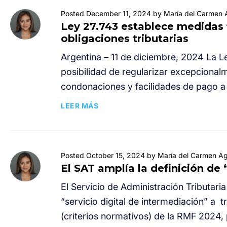
Posted December 11, 2024 by María del Carmen A
Ley 27.743 establece medidas f
obligaciones tributarias
Argentina – 11 de diciembre, 2024 La L
posibilidad de regularizar excepcionalm
condonaciones y facilidades de pago a 
LEER MÁS
Posted October 15, 2024 by María del Carmen Ag
El SAT amplía la definición de 
El Servicio de Administración Tributari
“servicio digital de intermediación” a 
(criterios normativos) de la RMF 2024, 