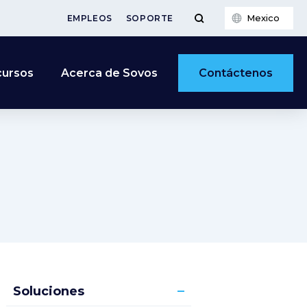
Mexico
EMPLEOS
SOPORTE
Contáctenos
cursos
Acerca de Sovos
Soluciones