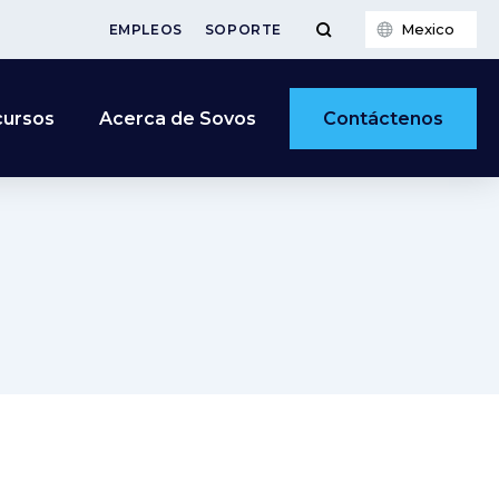
Mexico
EMPLEOS
SOPORTE
Contáctenos
cursos
Acerca de Sovos