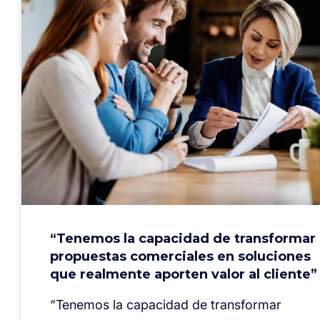
“Tenemos la capacidad de transformar
propuestas comerciales en soluciones
que realmente aporten valor al cliente”
“Tenemos la capacidad de transformar