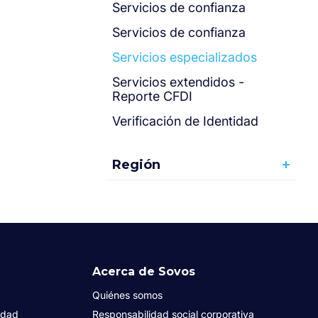
Servicios de confianza
Servicios de confianza
Servicios especializados
Servicios extendidos -
Reporte CFDI
Verificación de Identidad
Región
Acerca de Sovos
Quiénes somos
idad
Responsabilidad social corporativa