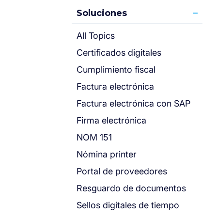
Soluciones
All Topics
Certificados digitales
Cumplimiento fiscal
Factura electrónica
Factura electrónica con SAP
Firma electrónica
NOM 151
Nómina printer
Portal de proveedores
Resguardo de documentos
Sellos digitales de tiempo