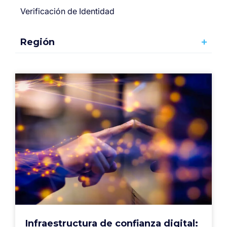
Verificación de Identidad
Región
Infraestructura de confianza digital: