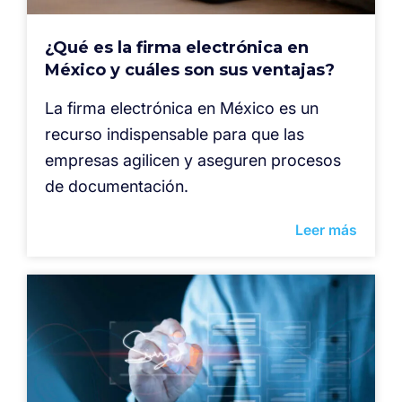
¿Qué es la firma electrónica en
México y cuáles son sus ventajas?
La firma electrónica en México es un
recurso indispensable para que las
empresas agilicen y aseguren procesos
de documentación.
Leer más