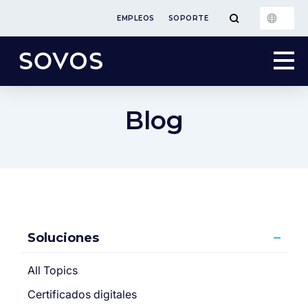
EMPLEOS
SOPORTE
Blog
Soluciones
All Topics
Certificados digitales