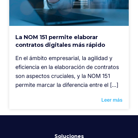
La NOM 151 permite elaborar
contratos digitales más rápido
En el ámbito empresarial, la agilidad y
eficiencia en la elaboración de contratos
son aspectos cruciales, y la NOM 151
permite marcar la diferencia entre el […]
Leer más
Soluciones