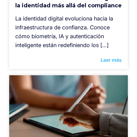
la identidad más allá del compliance
La identidad digital evoluciona hacia la
infraestructura de confianza. Conoce
cómo biometría, IA y autenticación
inteligente están redefiniendo los […]
Leer más