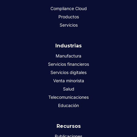
Compliance Cloud
Productos
Servicios
Industrias
Manufactura
Servicios financieros
Servicios digitales
Venta minorista
Salud
Telecomunicaciones
Educación
Recursos
Publicaciones