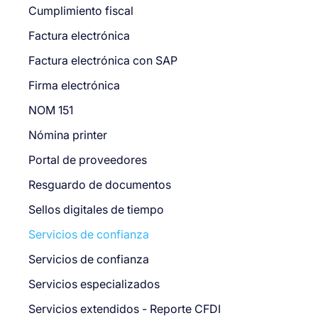
Cumplimiento fiscal
Factura electrónica
Factura electrónica con SAP
Firma electrónica
NOM 151
Nómina printer
Portal de proveedores
Resguardo de documentos
Sellos digitales de tiempo
Servicios de confianza
Servicios de confianza
Servicios especializados
Servicios extendidos - Reporte CFDI