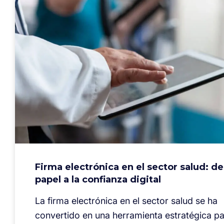
Firma electrónica en el sector salud: de
papel a la confianza digital
La firma electrónica en el sector salud se ha
convertido en una herramienta estratégica p