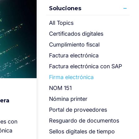
Soluciones
All Topics
Certificados digitales
Cumplimiento fiscal
Factura electrónica
Factura electrónica con SAP
Firma electrónica
NOM 151
Nómina printer
 era
Portal de proveedores
Resguardo de documentos
les con
ónica
Sellos digitales de tiempo