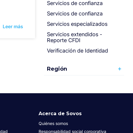
Servicios de confianza
Servicios de confianza
Servicios especializados
Leer más
Servicios extendidos -
Reporte CFDI
Verificación de Identidad
Región
Acerca de Sovos
Quiénes somos
idad
Responsabilidad social corporativa