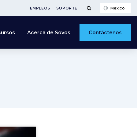
Mexico
EMPLEOS
SOPORTE
Contáctenos
cursos
Acerca de Sovos