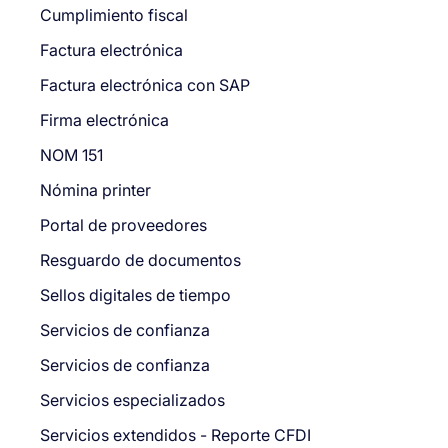
Cumplimiento fiscal
Factura electrónica
Factura electrónica con SAP
Firma electrónica
NOM 151
Nómina printer
Portal de proveedores
Resguardo de documentos
Sellos digitales de tiempo
Servicios de confianza
Servicios de confianza
Servicios especializados
Servicios extendidos - Reporte CFDI