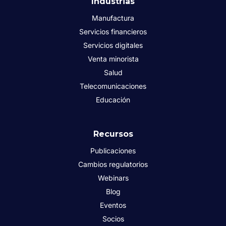
Industrias
Manufactura
Servicios financieros
Servicios digitales
Venta minorista
Salud
Telecomunicaciones
Educación
Recursos
Publicaciones
Cambios regulatorios
Webinars
Blog
Eventos
Socios