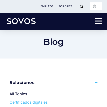
EMPLEOS
SOPORTE
Blog
Soluciones
All Topics
Certificados digitales