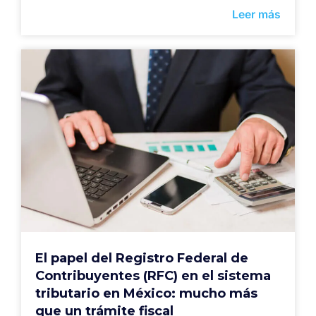
Leer más
El papel del Registro Federal de
Contribuyentes (RFC) en el sistema
tributario en México: mucho más
que un trámite fiscal