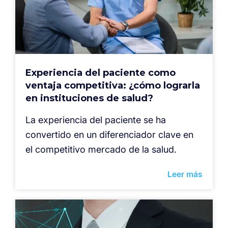
Experiencia del paciente como
ventaja competitiva: ¿cómo lograrla
en instituciones de salud?
La experiencia del paciente se ha
convertido en un diferenciador clave en
el competitivo mercado de la salud.
Leer más