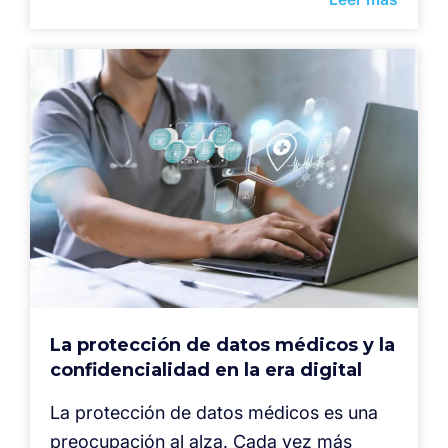
La protección de datos médicos y la
confidencialidad en la era digital
La protección de datos médicos es una
preocupación al alza. Cada vez más