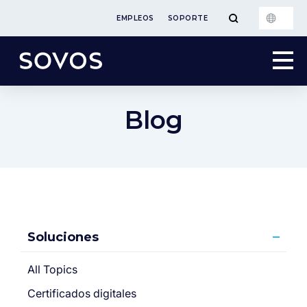
EMPLEOS
SOPORTE
Blog
Soluciones
All Topics
Certificados digitales