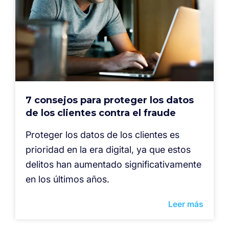
7 consejos para proteger los datos
de los clientes contra el fraude
Proteger los datos de los clientes es
prioridad en la era digital, ya que estos
delitos han aumentado significativamente
en los últimos años.
Leer más