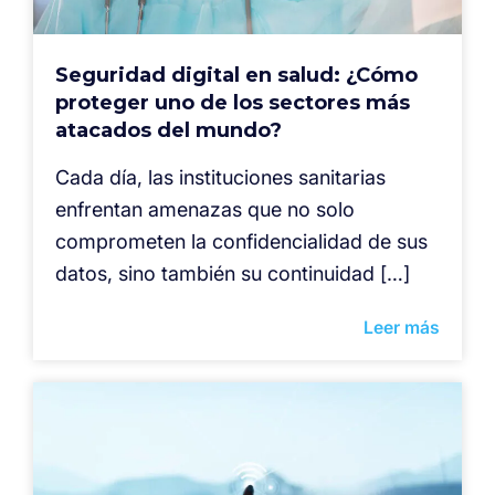
Seguridad digital en salud: ¿Cómo
proteger uno de los sectores más
atacados del mundo?
Cada día, las instituciones sanitarias
enfrentan amenazas que no solo
comprometen la confidencialidad de sus
datos, sino también su continuidad […]
Leer más