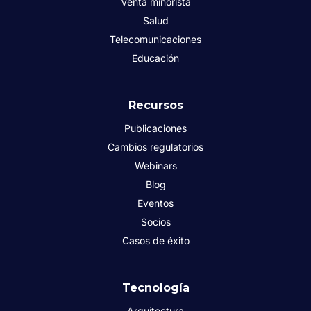
Venta minorista
Salud
Telecomunicaciones
Educación
Recursos
Publicaciones
Cambios regulatorios
Webinars
Blog
Eventos
Socios
Casos de éxito
Tecnología
Arquitectura