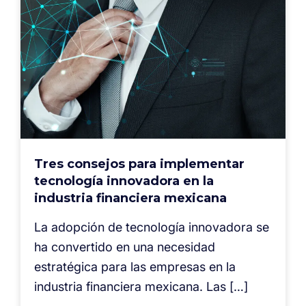
Tres consejos para implementar
tecnología innovadora en la
industria financiera mexicana
La adopción de tecnología innovadora se
ha convertido en una necesidad
estratégica para las empresas en la
industria financiera mexicana. Las […]