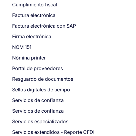
Cumplimiento fiscal
Factura electrónica
Factura electrónica con SAP
Firma electrónica
NOM 151
Nómina printer
Portal de proveedores
Resguardo de documentos
Sellos digitales de tiempo
Servicios de confianza
Servicios de confianza
Servicios especializados
Servicios extendidos - Reporte CFDI