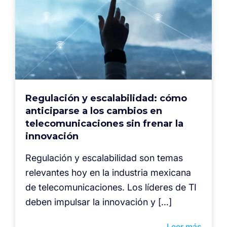
Regulación y escalabilidad: cómo
anticiparse a los cambios en
telecomunicaciones sin frenar la
innovación
Regulación y escalabilidad son temas
relevantes hoy en la industria mexicana
de telecomunicaciones. Los líderes de TI
deben impulsar la innovación y […]
Leer más