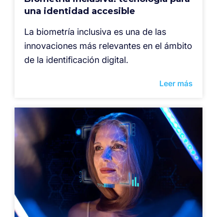
una identidad accesible
La biometría inclusiva es una de las
innovaciones más relevantes en el ámbito
de la identificación digital.
Leer más