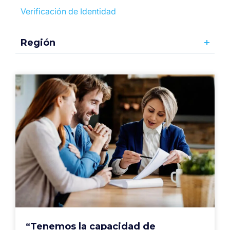
Verificación de Identidad
Región
“Tenemos la capacidad de