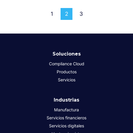
1
2
3
Soluciones
Compliance Cloud
Productos
Servicios
Industrias
Manufactura
Servicios financieros
Servicios digitales