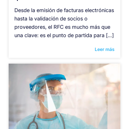
Desde la emisión de facturas electrónicas
hasta la validación de socios o
proveedores, el RFC es mucho más que
una clave: es el punto de partida para […]
Leer más