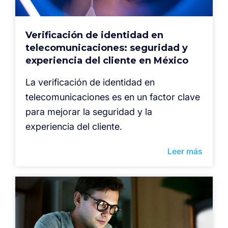
Verificación de identidad en
telecomunicaciones: seguridad y
experiencia del cliente en México
La verificación de identidad en
telecomunicaciones es en un factor clave
para mejorar la seguridad y la
experiencia del cliente.
Leer más