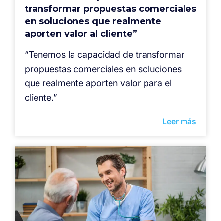
transformar propuestas comerciales
en soluciones que realmente
aporten valor al cliente”
“Tenemos la capacidad de transformar
propuestas comerciales en soluciones
que realmente aporten valor para el
cliente.”
Leer más