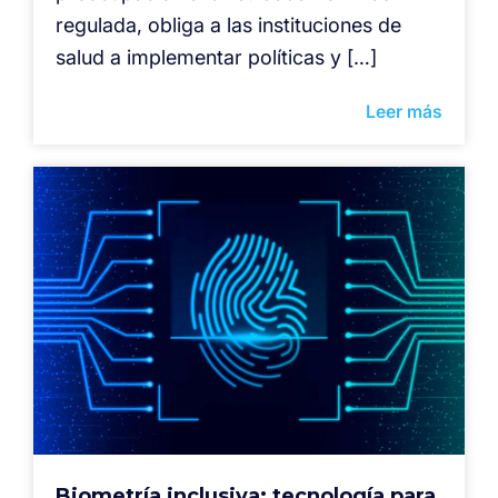
regulada, obliga a las instituciones de
salud a implementar políticas y […]
Leer más
Biometría inclusiva: tecnología para