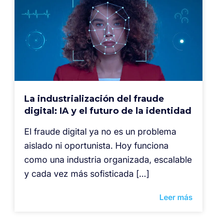
La industrialización del fraude
digital: IA y el futuro de la identidad
El fraude digital ya no es un problema
aislado ni oportunista. Hoy funciona
como una industria organizada, escalable
y cada vez más sofisticada […]
Leer más