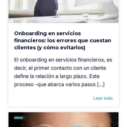
Onboarding en servicios
financieros: los errores que cuestan
clientes (y cómo evitarlos)
El onboarding en servicios financieros, es
decir, el primer contacto con un cliente
define la relación a largo plazo. Este
proceso -que abarca varios pasos […]
Leer más