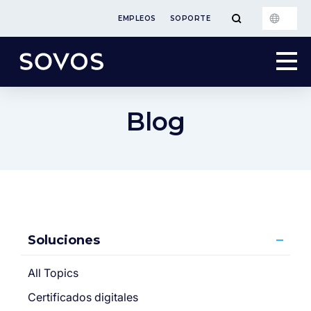
EMPLEOS
SOPORTE
Blog
Soluciones
All Topics
Certificados digitales