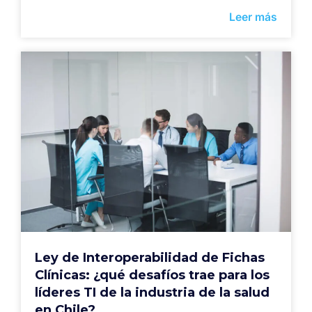
Leer más
Ley de Interoperabilidad de Fichas
Clínicas: ¿qué desafíos trae para los
líderes TI de la industria de la salud
en Chile?