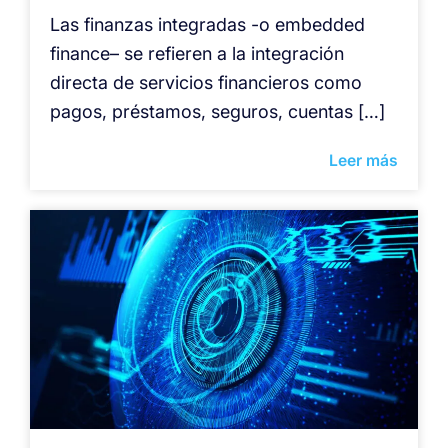
Las finanzas integradas -o embedded
finance– se refieren a la integración
directa de servicios financieros como
pagos, préstamos, seguros, cuentas […]
Leer más