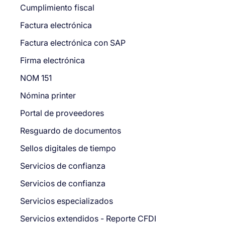
Cumplimiento fiscal
Factura electrónica
Factura electrónica con SAP
Firma electrónica
NOM 151
Nómina printer
Portal de proveedores
Resguardo de documentos
Sellos digitales de tiempo
Servicios de confianza
Servicios de confianza
Servicios especializados
Servicios extendidos - Reporte CFDI