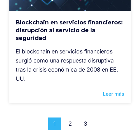
Blockchain en servicios financieros:
disrupción al servicio de la
seguridad
El blockchain en servicios financieros
surgió como una respuesta disruptiva
tras la crisis económica de 2008 en EE.
UU.
Leer más
1
2
3