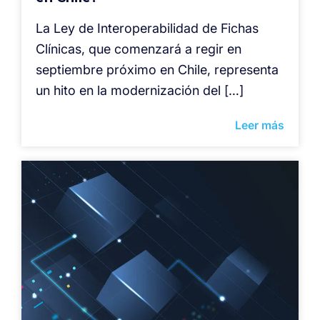
La Ley de Interoperabilidad de Fichas
Clínicas, que comenzará a regir en
septiembre próximo en Chile, representa
un hito en la modernización del […]
Leer más