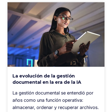
La evolución de la gestión
documental en la era de la IA
La gestión documental se entendió por
años como una función operativa:
almacenar, ordenar y recuperar archivos.