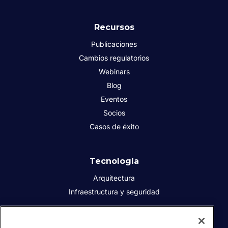
Recursos
Publicaciones
Cambios regulatorios
Webinars
Blog
Eventos
Socios
Casos de éxito
Tecnología
Arquitectura
Infraestructura y seguridad
Acerca de Sovos