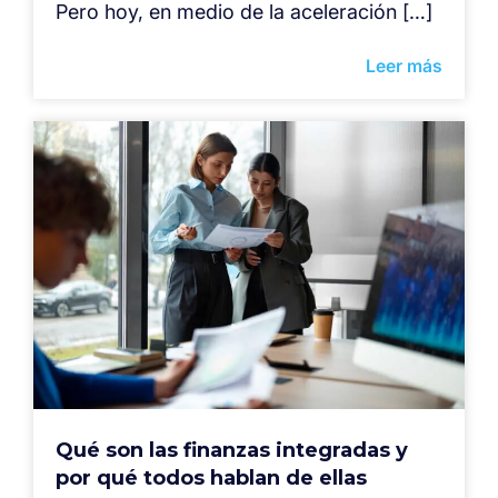
Pero hoy, en medio de la aceleración […]
Leer más
Qué son las finanzas integradas y
por qué todos hablan de ellas