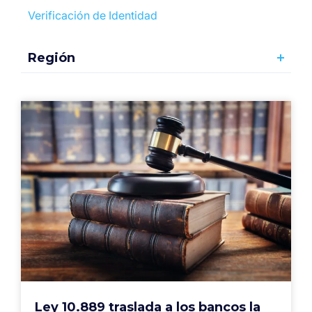
Verificación de Identidad
Región
Ley 10.889 traslada a los bancos la