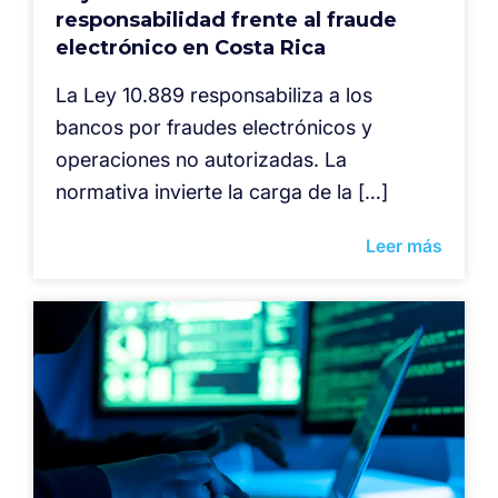
responsabilidad frente al fraude
electrónico en Costa Rica
La Ley 10.889 responsabiliza a los
bancos por fraudes electrónicos y
operaciones no autorizadas. La
normativa invierte la carga de la […]
Leer más