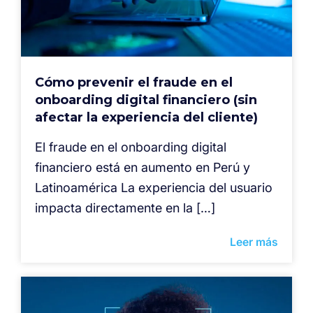
Cómo prevenir el fraude en el
onboarding digital financiero (sin
afectar la experiencia del cliente)
El fraude en el onboarding digital
financiero está en aumento en Perú y
Latinoamérica La experiencia del usuario
impacta directamente en la […]
Leer más