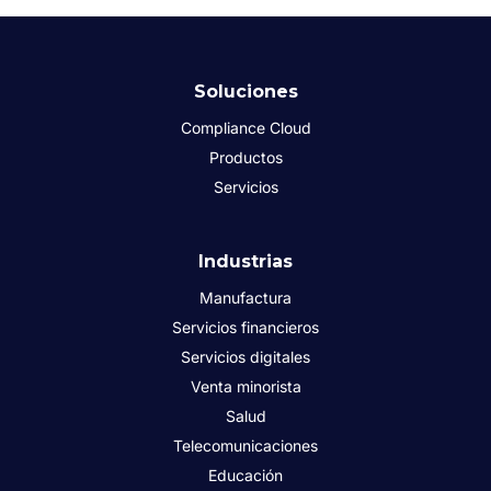
Soluciones
Compliance Cloud
Productos
Servicios
Industrias
Manufactura
Servicios financieros
Servicios digitales
Venta minorista
Salud
Telecomunicaciones
Educación