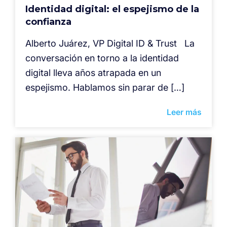
Identidad digital: el espejismo de la
confianza
Alberto Juárez, VP Digital ID & Trust La
conversación en torno a la identidad
digital lleva años atrapada en un
espejismo. Hablamos sin parar de […]
Leer más