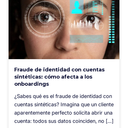
Fraude de identidad con cuentas
sintéticas: cómo afecta a los
onboardings
¿Sabes qué es el fraude de identidad con
cuentas sintéticas? Imagina que un cliente
aparentemente perfecto solicita abrir una
cuenta: todos sus datos coinciden, no […]