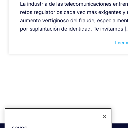
La industria de las telecomunicaciones enfren
retos regulatorios cada vez más exigentes y 
aumento vertiginoso del fraude, especialmen
por suplantación de identidad. Te invitamos [
Leer 