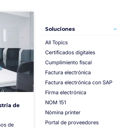
Soluciones
All Topics
Certificados digitales
Cumplimiento fiscal
Factura electrónica
Factura electrónica con SAP
Firma electrónica
NOM 151
stria de
Nómina printer
Portal de proveedores
sos de