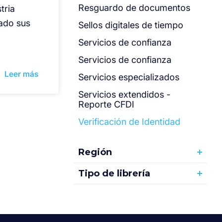
Resguardo de documentos
tria
ado sus
Sellos digitales de tiempo
Servicios de confianza
Servicios de confianza
Leer más
Servicios especializados
Servicios extendidos -
Reporte CFDI
Verificación de Identidad
Región
Tipo de librería