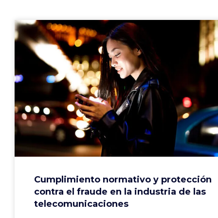
Cumplimiento normativo y protección
contra el fraude en la industria de las
telecomunicaciones