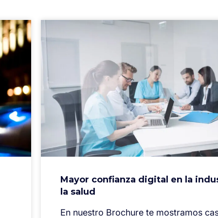
Mayor confianza digital en la indu
la salud
En nuestro Brochure te mostramos ca