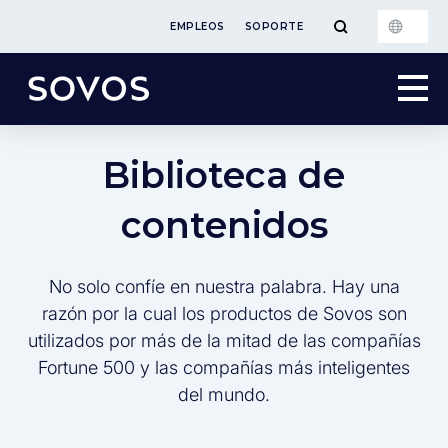
EMPLEOS
SOPORTE
Biblioteca de
contenidos
No solo confíe en nuestra palabra. Hay una
razón por la cual los productos de Sovos son
utilizados por más de la mitad de las compañías
Fortune 500 y las compañías más inteligentes
del mundo.