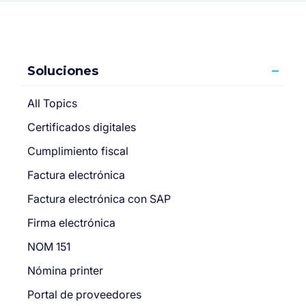
Soluciones
All Topics
Certificados digitales
Cumplimiento fiscal
Factura electrónica
Factura electrónica con SAP
Firma electrónica
NOM 151
Nómina printer
Portal de proveedores