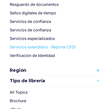
Resguardo de documentos
Sellos digitales de tiempo
Servicios de confianza
Servicios de confianza
Servicios especializados
Servicios extendidos - Reporte CFDI
Verificación de Identidad
Región
Tipo de librería
All Topics
Brochure