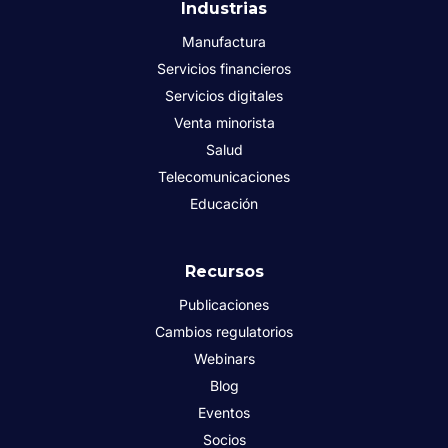
Industrias
Manufactura
Servicios financieros
Servicios digitales
Venta minorista
Salud
Telecomunicaciones
Educación
Recursos
Publicaciones
Cambios regulatorios
Webinars
Blog
Eventos
Socios