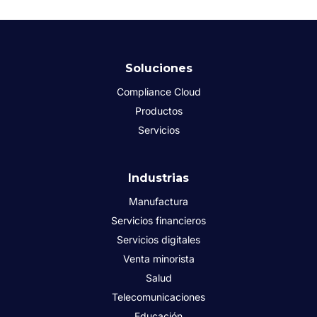
Soluciones
Compliance Cloud
Productos
Servicios
Industrias
Manufactura
Servicios financieros
Servicios digitales
Venta minorista
Salud
Telecomunicaciones
Educación