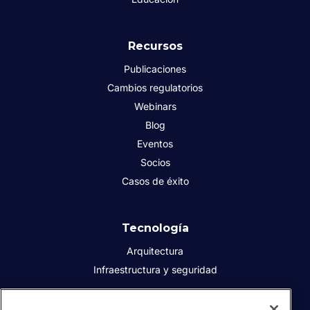
Recursos
Publicaciones
Cambios regulatorios
Webinars
Blog
Eventos
Socios
Casos de éxito
Tecnología
Arquitectura
Infraestructura y seguridad