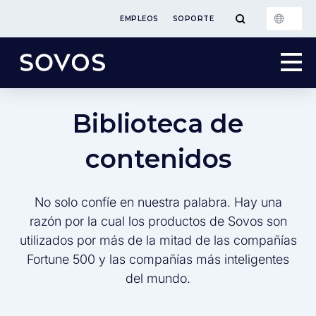
EMPLEOS
SOPORTE
Biblioteca de
contenidos
No solo confíe en nuestra palabra. Hay una
razón por la cual los productos de Sovos son
utilizados por más de la mitad de las compañías
Fortune 500 y las compañías más inteligentes
del mundo.