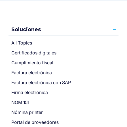
Soluciones
All Topics
Certificados digitales
Cumplimiento fiscal
Factura electrónica
Factura electrónica con SAP
Firma electrónica
NOM 151
Nómina printer
Portal de proveedores