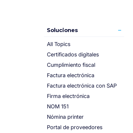
Soluciones
All Topics
Certificados digitales
Cumplimiento fiscal
Factura electrónica
Factura electrónica con SAP
Firma electrónica
NOM 151
Nómina printer
Portal de proveedores