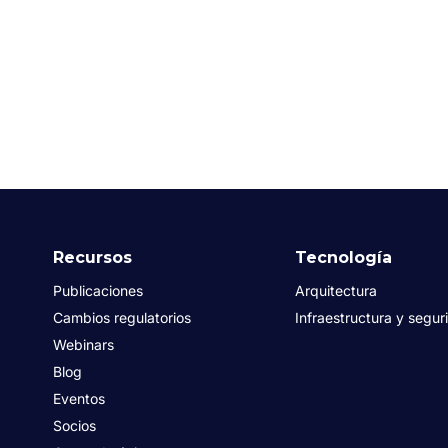
Recursos
Tecnología
Publicaciones
Arquitectura
Cambios regulatorios
Infraestructura y segur
Webinars
Blog
Eventos
Socios