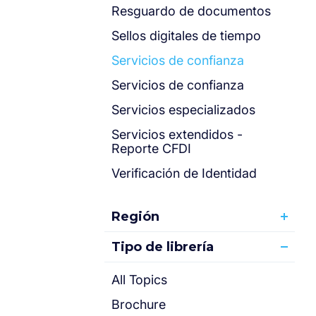
Resguardo de documentos
Sellos digitales de tiempo
Servicios de confianza
Servicios de confianza
Servicios especializados
Servicios extendidos -
Reporte CFDI
Verificación de Identidad
Región
Tipo de librería
All Topics
Brochure